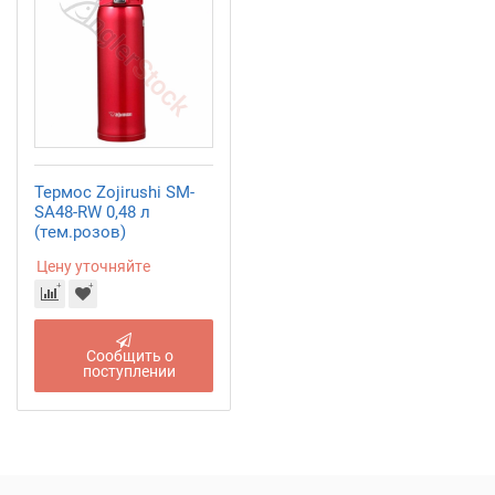
Термос Zojirushi SM-
SA48-RW 0,48 л
(тем.розов)
Цену уточняйте
Сообщить о
поступлении