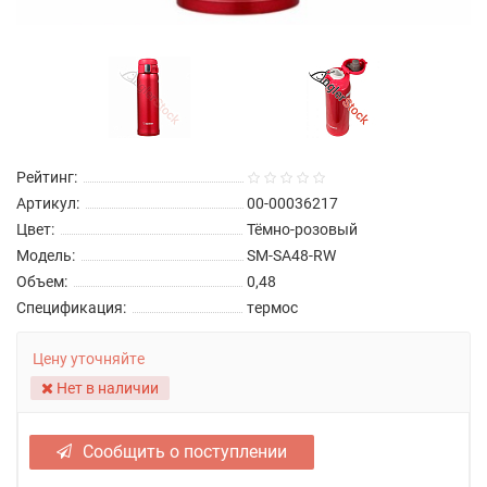
Рейтинг:
Артикул:
00-00036217
Цвет:
Тёмно-розовый
Модель:
SM-SA48-RW
Объем:
0,48
Спецификация:
термос
Цену уточняйте
Нет в наличии
Сообщить о поступлении