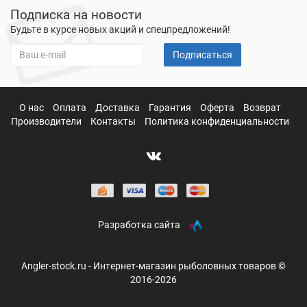
Подписка на новости
Будьте в курсе новых акций и спецпредложений!
Подписаться
О нас
Оплата
Доставка
Гарантия
Оферта
Возврат
Производители
Контакты
Политика конфиденциальности
Разработка сайта
Angler-stock.ru - Интернет-магазин рыболовных товаров ©
2016-2026