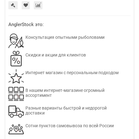
AnglerStock это:
Консультация опытными рыболовами
Скидки и акции для клиентов
Интернет магазин с персональным подходом
В нашем интернет-магазине огромный
ассортимент
Разные варианты быстрой и недорогой
доставки
Сотни пунктов самовывоза по всей России