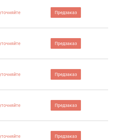
уточняйте
Предзаказ
уточняйте
Предзаказ
уточняйте
Предзаказ
уточняйте
Предзаказ
уточняйте
Предзаказ