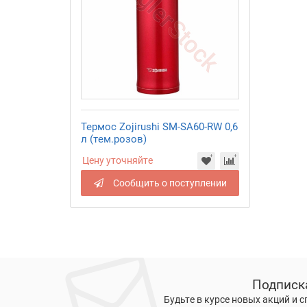
Термос Zojirushi SM-SA60-RW 0,6
л (тем.розов)
Цену уточняйте
Сообщить о поступлении
Подписк
Будьте в курсе новых акций и 