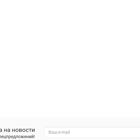
а на новости
спецпредложений!