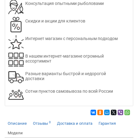
Консультация опытными рыболовами
Скидки и акции для клиентов
Интернет магазин с персональным подходом
В нашем интернет-магазине огромный
ассортимент
Разные варианты быстрой и недорогой
доставки
Сотни пунктов самовывоза по всей России
0
Описание
Отзывы
Доставка и оплата
Гарантия
Модели