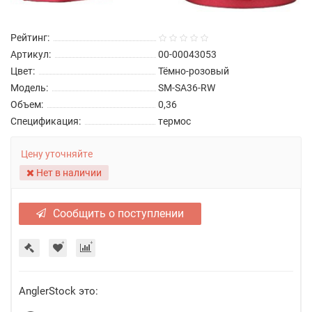
Рейтинг:
Артикул:
00-00043053
Цвет:
Тёмно-розовый
Модель:
SM-SA36-RW
Объем:
0,36
Спецификация:
термос
Цену уточняйте
Нет в наличии
Сообщить о поступлении
AnglerStock это: