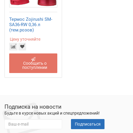
Термос Zojirushi SM-
SA36-RW 0,36 л
(тем.розов)
Цену уточняйте
Сообщить о
поступлении
Подписка на новости
Будьте в курсе новых акций и спецпредложений!
Подписаться