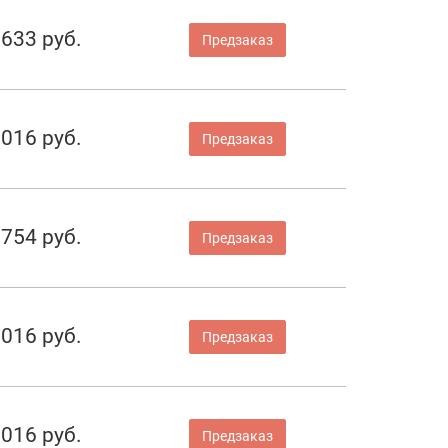
 633 руб.
Предзаказ
 016 руб.
Предзаказ
 754 руб.
Предзаказ
 016 руб.
Предзаказ
 016 руб.
Предзаказ