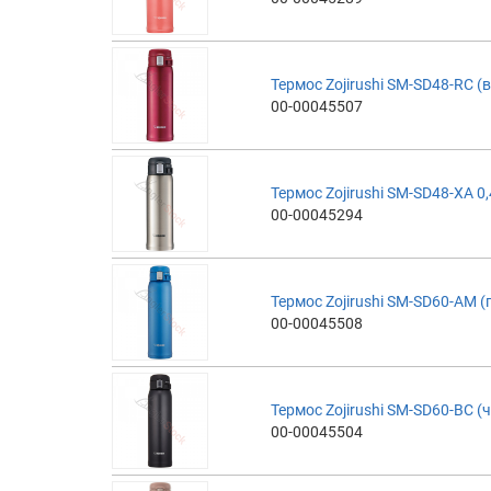
Термос Zojirushi SM-SD48-RC 
00-00045507
Термос Zojirushi SM-SD48-XA 0,
00-00045294
Термос Zojirushi SM-SD60-AM (
00-00045508
Термос Zojirushi SM-SD60-BC (
00-00045504