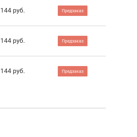
 144 руб.
Предзаказ
 144 руб.
Предзаказ
 144 руб.
Предзаказ