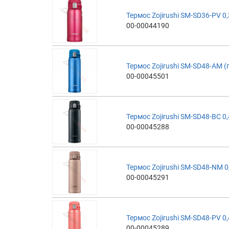
Термос Zojirushi SM-SD36-PV 0,
00-00044190
Термос Zojirushi SM-SD48-AM (
00-00045501
Термос Zojirushi SM-SD48-BC 0,
00-00045288
Термос Zojirushi SM-SD48-NM 0
00-00045291
Термос Zojirushi SM-SD48-PV 0,
00-00045289