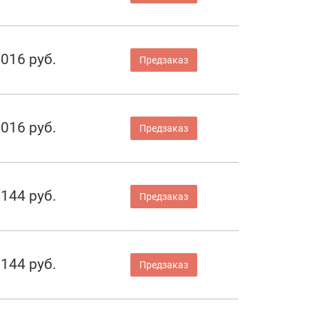
 016 руб.
Предзаказ
 016 руб.
Предзаказ
 144 руб.
Предзаказ
 144 руб.
Предзаказ