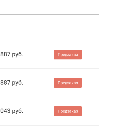
 887 руб.
Предзаказ
 887 руб.
Предзаказ
 043 руб.
Предзаказ