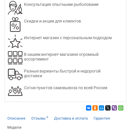
Консультация опытными рыболовами
Скидки и акции для клиентов
Интернет магазин с персональным подходом
В нашем интернет-магазине огромный
ассортимент
Разные варианты быстрой и недорогой
доставки
Сотни пунктов самовывоза по всей России
0
Описание
Отзывы
Доставка и оплата
Гарантия
Модели