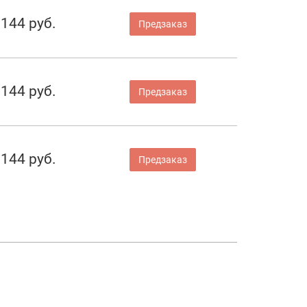
 144 руб.
Предзаказ
 144 руб.
Предзаказ
 144 руб.
Предзаказ