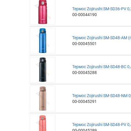
Термос Zojirushi SM-SD36-PV 0,
00-00044190
Термос Zojirushi SM-SD48-AM (
00-00045501
Термос Zojirushi SM-SD48-BC 0,
00-00045288
Термос Zojirushi SM-SD48-NM 0
00-00045291
Термос Zojirushi SM-SD48-PV 0,
00-00045289