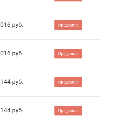
 016 руб.
Предзаказ
 016 руб.
Предзаказ
 144 руб.
Предзаказ
 144 руб.
Предзаказ