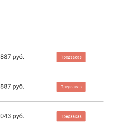
 887 руб.
Предзаказ
 887 руб.
Предзаказ
 043 руб.
Предзаказ