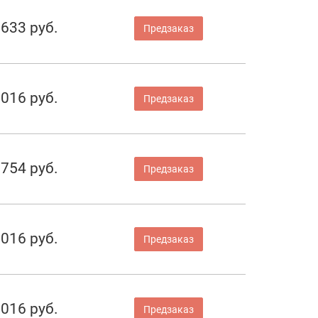
 633 руб.
Предзаказ
 016 руб.
Предзаказ
 754 руб.
Предзаказ
 016 руб.
Предзаказ
 016 руб.
Предзаказ