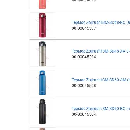
Термос Zojirushi SM-SD48-RC 
00-00045507
Термос Zojirushi SM-SD48-XA 0,
00-00045294
Термос Zojirushi SM-SD60-AM (
00-00045508
Термос Zojirushi SM-SD60-BC (
00-00045504