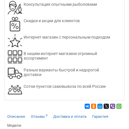
Консультация опытными рыболовами
Скидки и акции для клиентов
Интернет магазин с персональным подходом
В нашем интернет-магазине огромный
ассортимент
Разные варианты быстрой и недорогой
доставки
Сотни пунктов самовывоза по всей России
0
Описание
Отзывы
Доставка и оплата
Гарантия
Модели