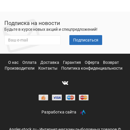
Подписка на новости
Будьте в курсе новых акций и спецпредложений!
Подписаться
О нас
Оплата
Доставка
Гарантия
Оферта
Возврат
Производители
Контакты
Политика конфиденциальности
Разработка сайта
Angler-stock.ru - Интернет-магазин рыболовных товаров ©