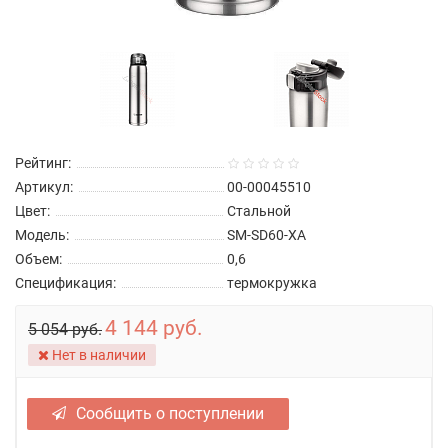
Рейтинг:
Артикул:
00-00045510
Цвет:
Стальной
Модель:
SM-SD60-XA
Объем:
0,6
Спецификация:
термокружка
4 144 руб.
5 054 руб.
Нет в наличии
Сообщить о поступлении