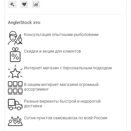
AnglerStock это:
Консультация опытными рыболовами
Скидки и акции для клиентов
Интернет магазин с персональным подходом
В нашем интернет-магазине огромный
ассортимент
Разные варианты быстрой и недорогой
доставки
Сотни пунктов самовывоза по всей России