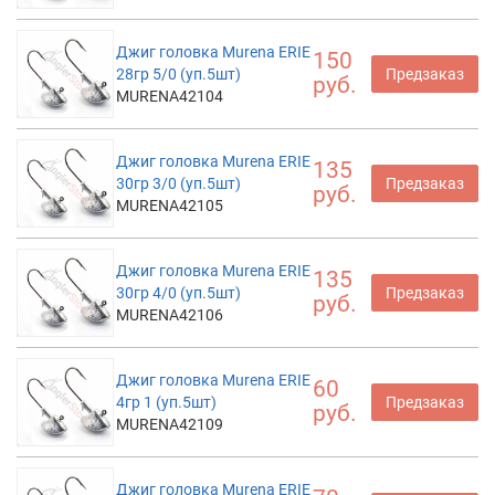
Джиг головка Murena ERIE
150
28гр 5/0 (уп.5шт)
Предзаказ
руб.
MURENA42104
Джиг головка Murena ERIE
135
30гр 3/0 (уп.5шт)
Предзаказ
руб.
MURENA42105
Джиг головка Murena ERIE
135
30гр 4/0 (уп.5шт)
Предзаказ
руб.
MURENA42106
Джиг головка Murena ERIE
60
4гр 1 (уп.5шт)
Предзаказ
руб.
MURENA42109
Джиг головка Murena ERIE