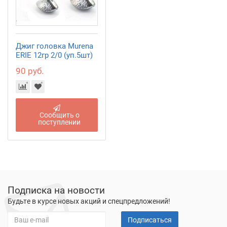
Джиг головка Murena
ERIE 12гр 2/0 (уп.5шт)
90 руб.
Сообщить о
поступлении
Подписка на новости
Будьте в курсе новых акций и спецпредложений!
Подписаться