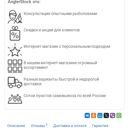
AnglerStock это:
Консультация опытными рыболовами
Скидки и акции для клиентов
Интернет магазин с персональным подходом
В нашем интернет-магазине огромный
ассортимент
Разные варианты быстрой и недорогой
доставки
Сотни пунктов самовывоза по всей России
0
Описание
Отзывы
Доставка и оплата
Гарантия