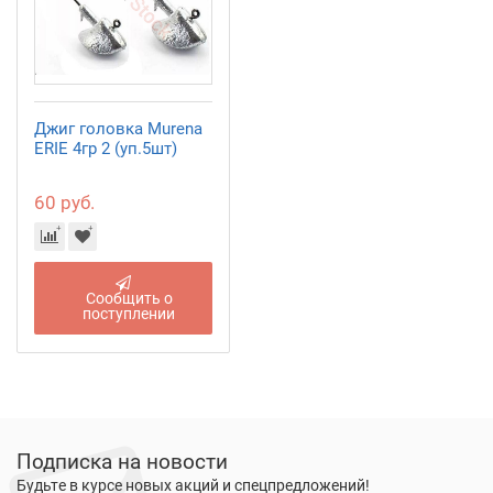
Джиг головка Murena
ERIE 4гр 2 (уп.5шт)
60 руб.
Сообщить о
поступлении
Подписка на новости
Будьте в курсе новых акций и спецпредложений!