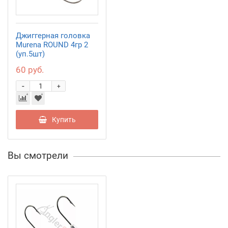
Джиггерная головка
Murena ROUND 4гр 2
(уп.5шт)
60 руб.
-
+
Купить
Вы смотрели