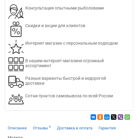
Консультация опытными рыболовами
Скидки и акции для клиентов
Интернет магазин с персональным подходом
В нашем интернет-магазине огромный
ассортимент
Разные варианты быстрой и недорогой
доставки
Сотни пунктов самовывоза по всей России
0
Описание
Отзывы
Доставка и оплата
Гарантия
Модели