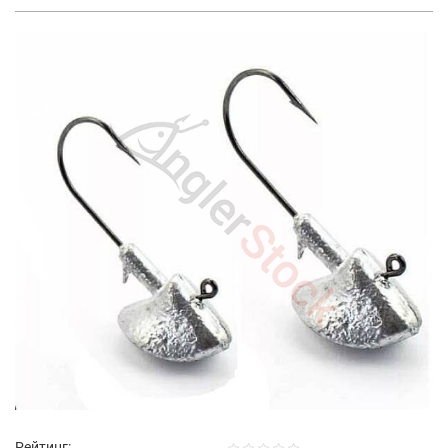
Рейтинг: