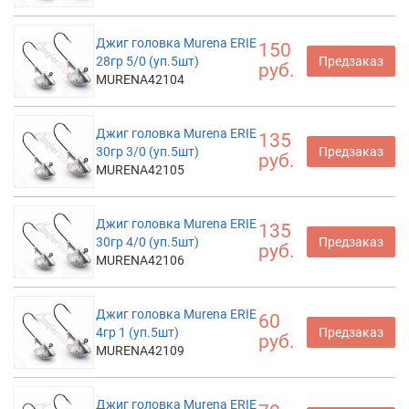
Джиг головка Murena ERIE
150
28гр 5/0 (уп.5шт)
Предзаказ
руб.
MURENA42104
Джиг головка Murena ERIE
135
30гр 3/0 (уп.5шт)
Предзаказ
руб.
MURENA42105
Джиг головка Murena ERIE
135
30гр 4/0 (уп.5шт)
Предзаказ
руб.
MURENA42106
Джиг головка Murena ERIE
60
4гр 1 (уп.5шт)
Предзаказ
руб.
MURENA42109
Джиг головка Murena ERIE