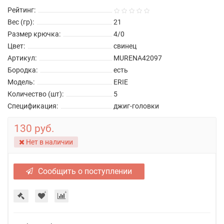
Рейтинг:
Вес (гр):
21
Размер крючка:
4/0
Цвет:
свинец
Артикул:
MURENA42097
Бородка:
есть
Модель:
ERIE
Количество (шт):
5
Спецификация:
джиг-головки
130 руб.
Нет в наличии
Сообщить о поступлении