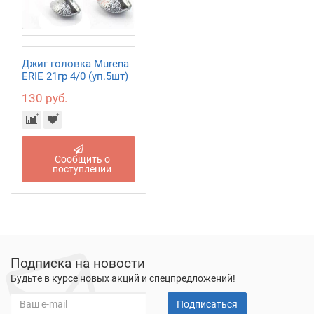
Джиг головка Murena
ERIE 21гр 4/0 (уп.5шт)
130 руб.
Сообщить о
поступлении
Подписка на новости
Будьте в курсе новых акций и спецпредложений!
Подписаться