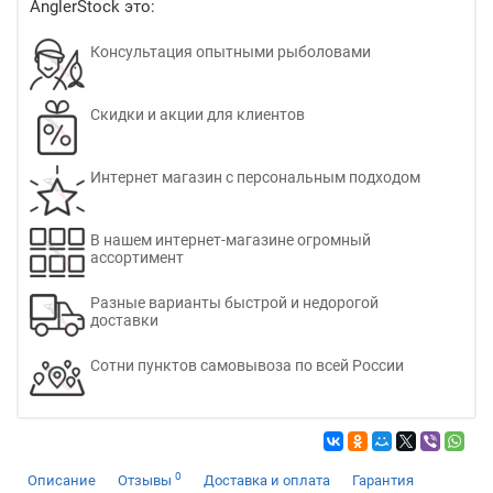
AnglerStock это:
Консультация опытными рыболовами
Скидки и акции для клиентов
Интернет магазин с персональным подходом
В нашем интернет-магазине огромный
ассортимент
Разные варианты быстрой и недорогой
доставки
Сотни пунктов самовывоза по всей России
0
Описание
Отзывы
Доставка и оплата
Гарантия