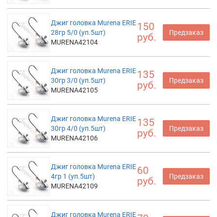
Джиг головка Murena ERIE
150
28гр 5/0 (уп.5шт)
Предзаказ
руб.
MURENA42104
Джиг головка Murena ERIE
135
30гр 3/0 (уп.5шт)
Предзаказ
руб.
MURENA42105
Джиг головка Murena ERIE
135
30гр 4/0 (уп.5шт)
Предзаказ
руб.
MURENA42106
Джиг головка Murena ERIE
60
4гр 1 (уп.5шт)
Предзаказ
руб.
MURENA42109
Джиг головка Murena ERIE