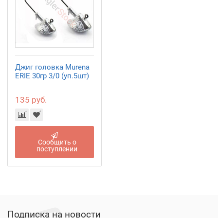
Джиг головка Murena
ERIE 30гр 3/0 (уп.5шт)
135 руб.
Сообщить о
поступлении
Подписка на новости