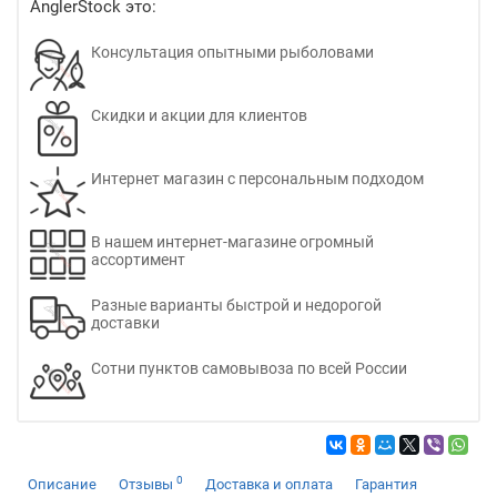
AnglerStock это:
Консультация опытными рыболовами
Скидки и акции для клиентов
Интернет магазин с персональным подходом
В нашем интернет-магазине огромный
ассортимент
Разные варианты быстрой и недорогой
доставки
Сотни пунктов самовывоза по всей России
0
Описание
Отзывы
Доставка и оплата
Гарантия