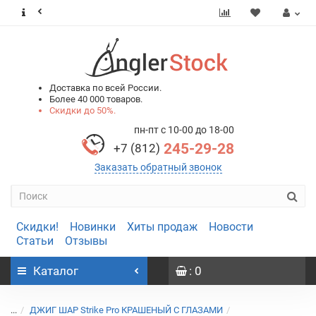
0
0
Доставка по всей России.
Более 40 000 товаров.
Скидки до 50%.
пн-пт с 10-00 до 18-00
245-29-28
+7 (812)
Заказать обратный звонок
Скидки!
Новинки
Хиты продаж
Новости
Статьи
Отзывы
Каталог
: 0
...
ДЖИГ ШАР Strike Pro КРАШЕНЫЙ С ГЛАЗАМИ