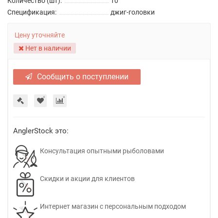
Количество (шт):
10
Спецификация:
джиг-головки
Цену уточняйте
Нет в наличии
Сообщить о поступлении
AnglerStock это:
Консультация опытными рыболовами
Скидки и акции для клиентов
Интернет магазин с персональным подходом