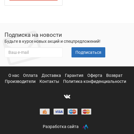
Подписка на новости
Будьте в курсе новых акций и спецпредложений!
Подписаться
О нас
Оплата
Доставка
Гарантия
Оферта
Возврат
Производители
Контакты
Политика конфиденциальности
Разработка сайта