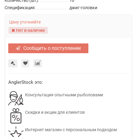
Количество (шт):
10
Спецификация:
джиг-головки
Цену уточняйте
Нет в наличии
Сообщить о поступлении
AnglerStock это:
Консультация опытными рыболовами
Скидки и акции для клиентов
Интернет магазин с персональным подходом