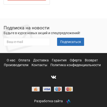
Подписка на новости
Будьте в курсе новых акций и спецпредложений!
Подписаться
О нас
Оплата
Доставка
Гарантия
Оферта
Возврат
Производители
Контакты
Политика конфиденциальности
Разработка сайта