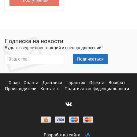
поступлении
Подписка на новости
Будьте в курсе новых акций и спецпредложений!
Подписаться
О нас
Оплата
Доставка
Гарантия
Оферта
Возврат
Производители
Контакты
Политика конфиденциальности
Разработка сайта