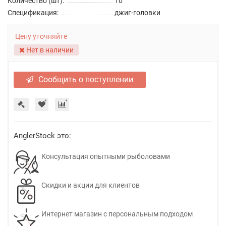
Количество (шт):
10
Спецификация:
джиг-головки
Цену уточняйте
Нет в наличии
Сообщить о поступлении
AnglerStock это:
Консультация опытными рыболовами
Скидки и акции для клиентов
Интернет магазин с персональным подходом