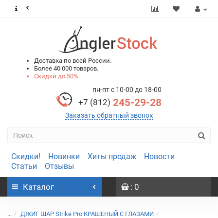
0
0
Доставка по всей России.
Более 40 000 товаров.
Скидки до 50%.
пн-пт с 10-00 до 18-00
245-29-28
+7 (812)
Заказать обратный звонок
Скидки!
Новинки
Хиты продаж
Новости
Статьи
Отзывы
Каталог
: 0
...
ДЖИГ ШАР Strike Pro КРАШЕНЫЙ С ГЛАЗАМИ