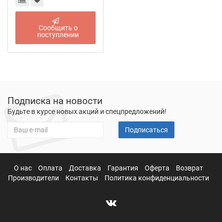
Сообщить о
поступлении
Подписка на новости
Будьте в курсе новых акций и спецпредложений!
Подписаться
О нас
Оплата
Доставка
Гарантия
Оферта
Возврат
Производители
Контакты
Политика конфиденциальности