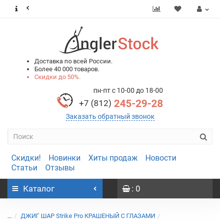
0
0
Доставка по всей России.
Более 40 000 товаров.
Скидки до 50%.
пн-пт с 10-00 до 18-00
245-29-28
+7 (812)
Заказать обратный звонок
Скидки!
Новинки
Хиты продаж
Новости
Статьи
Отзывы
Каталог
: 0
...
ДЖИГ ШАР Strike Pro КРАШЕНЫЙ С ГЛАЗАМИ