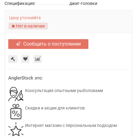
Спецификация:
джиг-головки
Цену уточняйте
Нет в наличии
Сообщить о поступлении
AnglerStock это:
Консультация опытными рыболовами
Скидки и акции для клиентов
Интернет магазин с персональным подходом