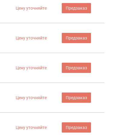
Цену уточняйте
Предзаказ
Цену уточняйте
Предзаказ
Цену уточняйте
Предзаказ
Цену уточняйте
Предзаказ
Цену уточняйте
Предзаказ