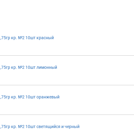
,75гр кр. №2 10шт красный
,75гр кр. №2 10шт лимонный
,75гр кр. №2 10шт оранжевый
,75гр кр. №2 10шт светящийся и черный