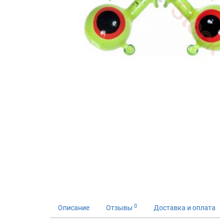
0
Описание
Отзывы
Доставка и оплата