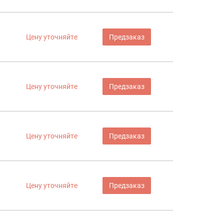
Цену уточняйте
Предзаказ
Цену уточняйте
Предзаказ
Цену уточняйте
Предзаказ
Цену уточняйте
Предзаказ