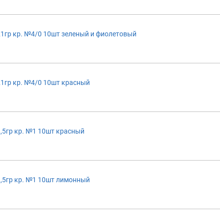
1гр кр. №4/0 10шт зеленый и фиолетовый
1гр кр. №4/0 10шт красный
,5гр кр. №1 10шт красный
,5гр кр. №1 10шт лимонный