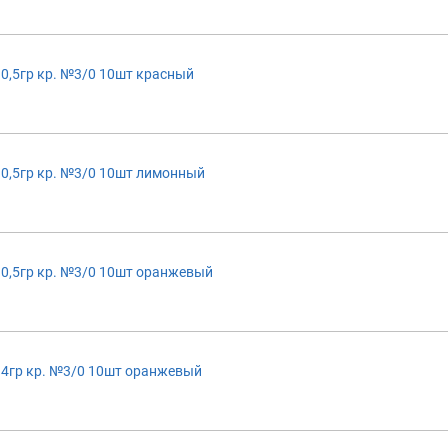
0,5гр кр. №3/0 10шт красный
0,5гр кр. №3/0 10шт лимонный
0,5гр кр. №3/0 10шт оранжевый
14гр кр. №3/0 10шт оранжевый