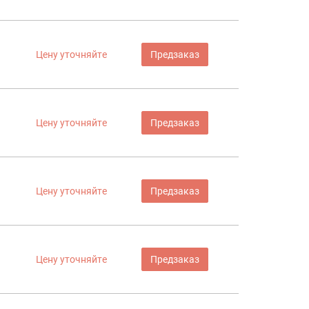
Цену уточняйте
Предзаказ
Цену уточняйте
Предзаказ
Цену уточняйте
Предзаказ
Цену уточняйте
Предзаказ