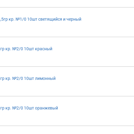
,5гр кр. №1/0 10шт светящийся и черный
гр кр. №2/0 10шт красный
гр кр. №2/0 10шт лимонный
7гр кр. №2/0 10шт оранжевый