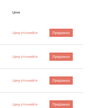
Цена
Цену уточняйте
Предзаказ
Цену уточняйте
Предзаказ
Цену уточняйте
Предзаказ
Цену уточняйте
Предзаказ