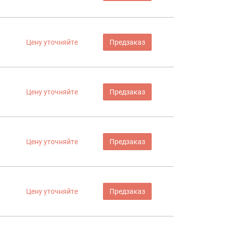
Цену уточняйте
Предзаказ
Цену уточняйте
Предзаказ
Цену уточняйте
Предзаказ
Цену уточняйте
Предзаказ