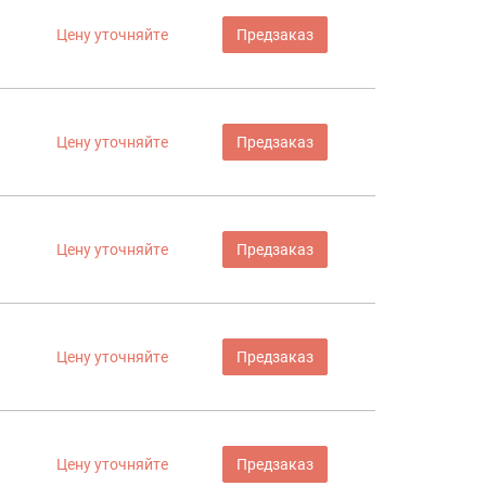
Цену уточняйте
Предзаказ
Цену уточняйте
Предзаказ
Цену уточняйте
Предзаказ
Цену уточняйте
Предзаказ
Цену уточняйте
Предзаказ