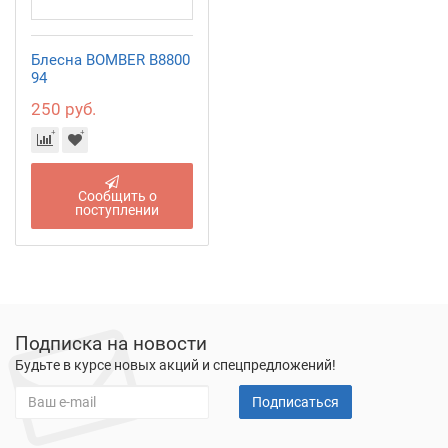
Блесна BOMBER B8800
94
250 руб.
Сообщить о
поступлении
Подписка на новости
Будьте в курсе новых акций и спецпредложений!
Подписаться