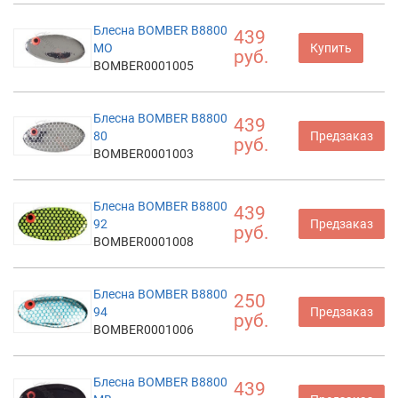
Блесна BOMBER B8800
439
MO
Купить
руб.
BOMBER0001005
Блесна BOMBER B8800
439
80
Предзаказ
руб.
BOMBER0001003
Блесна BOMBER B8800
439
92
Предзаказ
руб.
BOMBER0001008
Блесна BOMBER B8800
250
94
Предзаказ
руб.
BOMBER0001006
Блесна BOMBER B8800
439