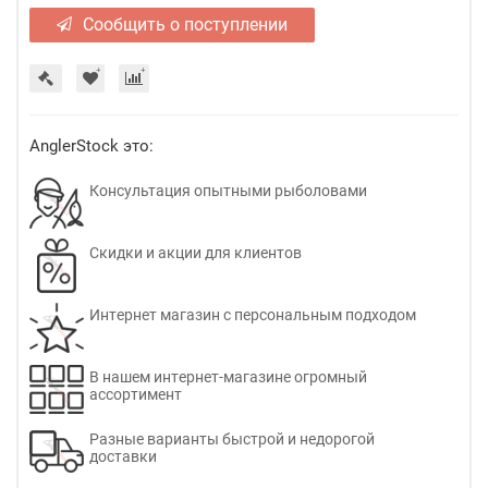
Сообщить о поступлении
AnglerStock это:
Консультация опытными рыболовами
Скидки и акции для клиентов
Интернет магазин с персональным подходом
В нашем интернет-магазине огромный
ассортимент
Разные варианты быстрой и недорогой
доставки