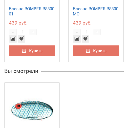
Блесна BOMBER B8800
Блесна BOMBER B8800
01
MO
439 руб.
439 руб.
-
-
+
+
Купить
Купить
Вы смотрели