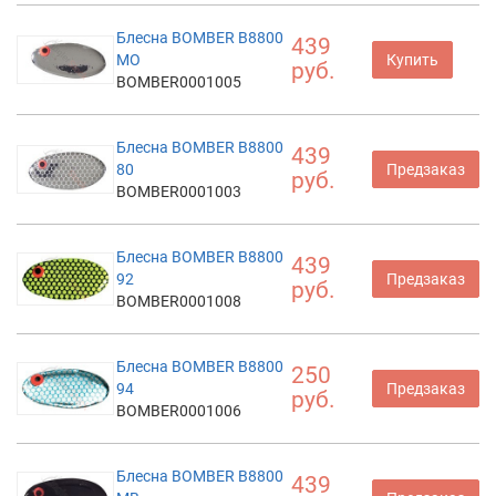
Блесна BOMBER B8800
439
MO
Купить
руб.
BOMBER0001005
Блесна BOMBER B8800
439
80
Предзаказ
руб.
BOMBER0001003
Блесна BOMBER B8800
439
92
Предзаказ
руб.
BOMBER0001008
Блесна BOMBER B8800
250
94
Предзаказ
руб.
BOMBER0001006
Блесна BOMBER B8800
439