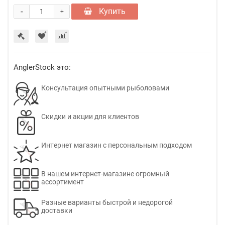
-
Купить
+
AnglerStock это:
Консультация опытными рыболовами
Скидки и акции для клиентов
Интернет магазин с персональным подходом
В нашем интернет-магазине огромный
ассортимент
Разные варианты быстрой и недорогой
доставки