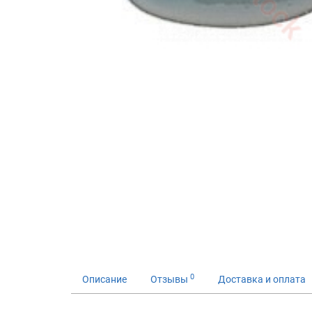
0
Описание
Отзывы
Доставка и оплата