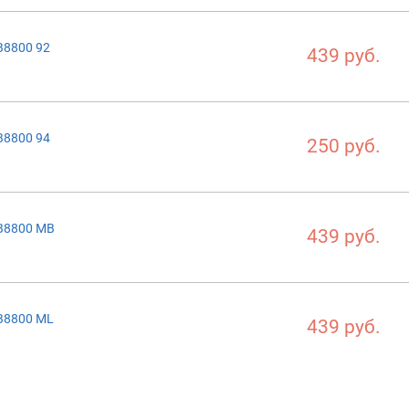
B8800 92
439 руб.
B8800 94
250 руб.
B8800 MB
439 руб.
B8800 ML
439 руб.