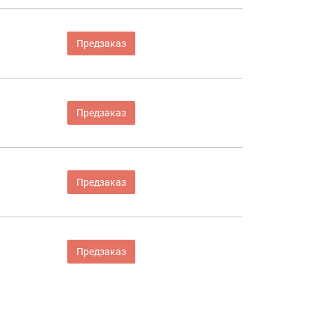
Предзаказ
Предзаказ
Предзаказ
Предзаказ