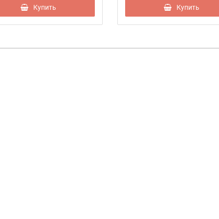
Купить
Купить