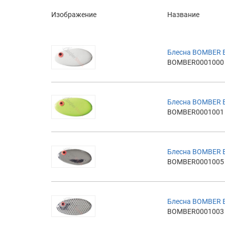
Изображение
Название
Блесна BOMBER 
BOMBER0001000
Блесна BOMBER 
BOMBER0001001
Блесна BOMBER 
BOMBER0001005
Блесна BOMBER 
BOMBER0001003