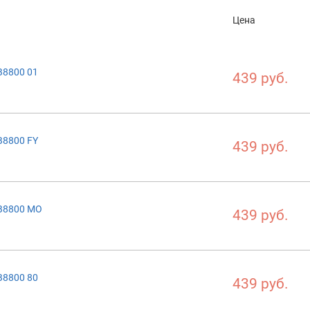
Цена
B8800 01
439 руб.
B8800 FY
439 руб.
B8800 MO
439 руб.
B8800 80
439 руб.