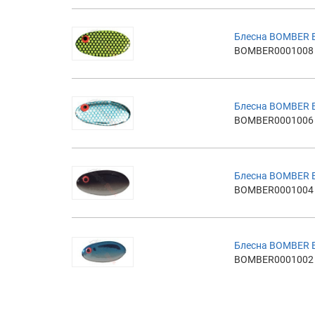
Блесна BOMBER 
BOMBER0001008
Блесна BOMBER 
BOMBER0001006
Блесна BOMBER 
BOMBER0001004
Блесна BOMBER 
BOMBER0001002