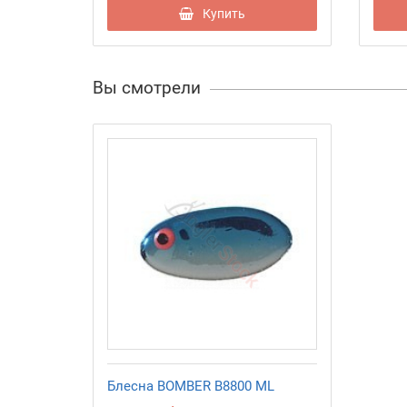
Купить
Вы смотрели
Блесна BOMBER B8800 ML