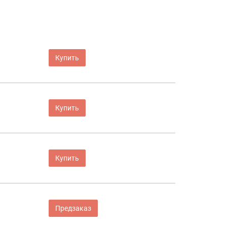
Купить
Купить
Купить
Предзаказ