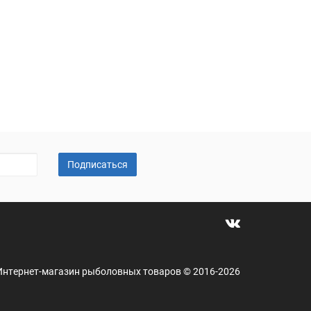
Подписаться
 - Интернет-магазин рыболовных товаров © 2016-2026