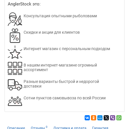
AnglerStock это:
Консультация опытными рыболовами
Скидки и акции для клиентов
Интернет магазин с персональным подходом
В нашем интернет-магазине огромный
ассортимент
Разные варианты быстрой и недорогой
доставки
Сотни пунктов самовывоза по всей России
0
Описание
Отзывы
Доставка и оплата
Гарантия