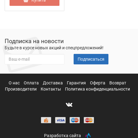
Подписка на новости
Будьте в курсе новых акций и спецпредложений!
Подписаться
О нас
Оплата
Доставка
Гарантия
Оферта
Возврат
Производители
Контакты
Политика конфиденциальности
Разработка сайта