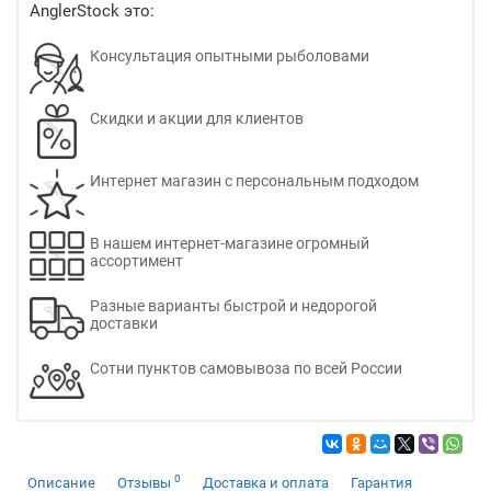
AnglerStock это:
Консультация опытными рыболовами
Скидки и акции для клиентов
Интернет магазин с персональным подходом
В нашем интернет-магазине огромный
ассортимент
Разные варианты быстрой и недорогой
доставки
Сотни пунктов самовывоза по всей России
0
Описание
Отзывы
Доставка и оплата
Гарантия