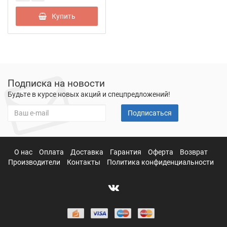
Купить
Подписка на новости
Будьте в курсе новых акций и спецпредложений!
Подписаться
О нас
Оплата
Доставка
Гарантия
Оферта
Возврат
Производители
Контакты
Политика конфиденциальности