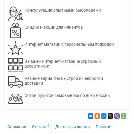
Консультация опытными рыболовами
Скидки и акции для клиентов
Интернет магазин с персональным подходом
В нашем интернет-магазине огромный
ассортимент
Разные варианты быстрой и недорогой
доставки
Сотни пунктов самовывоза по всей России
0
Описание
Отзывы
Доставка и оплата
Гарантия