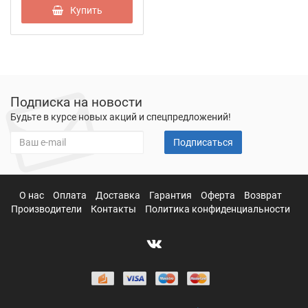
Купить
Подписка на новости
Будьте в курсе новых акций и спецпредложений!
Подписаться
О нас
Оплата
Доставка
Гарантия
Оферта
Возврат
Производители
Контакты
Политика конфиденциальности