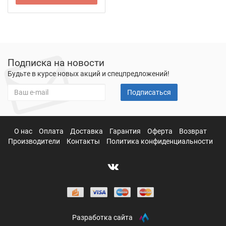
Подписка на новости
Будьте в курсе новых акций и спецпредложений!
Подписаться
О нас
Оплата
Доставка
Гарантия
Оферта
Возврат
Производители
Контакты
Политика конфиденциальности
Разработка сайта