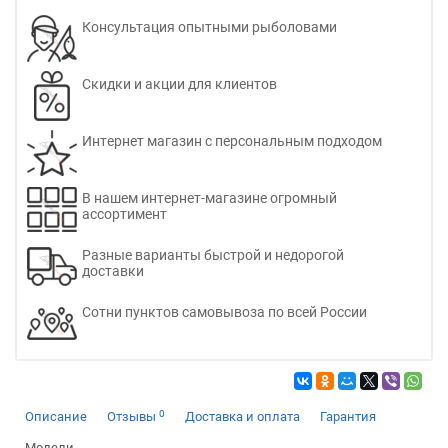
Консультация опытными рыболовами
Скидки и акции для клиентов
Интернет магазин с персональным подходом
В нашем интернет-магазине огромный
ассортимент
Разные варианты быстрой и недорогой
доставки
Сотни пунктов самовывоза по всей России
0
Описание
Отзывы
Доставка и оплата
Гарантия
Модели