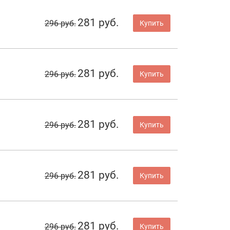
281 руб.
296 руб.
Купить
281 руб.
296 руб.
Купить
281 руб.
296 руб.
Купить
281 руб.
296 руб.
Купить
281 руб.
296 руб.
Купить