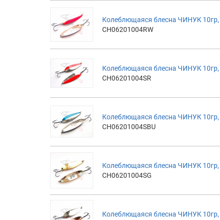
Колеблющаяся блесна ЧИНУК 10гр,
CH06201004RW
Колеблющаяся блесна ЧИНУК 10гр, 
CH06201004SR
Колеблющаяся блесна ЧИНУК 10гр, 
CH06201004SBU
Колеблющаяся блесна ЧИНУК 10гр,
CH06201004SG
Колеблющаяся блесна ЧИНУК 10гр,