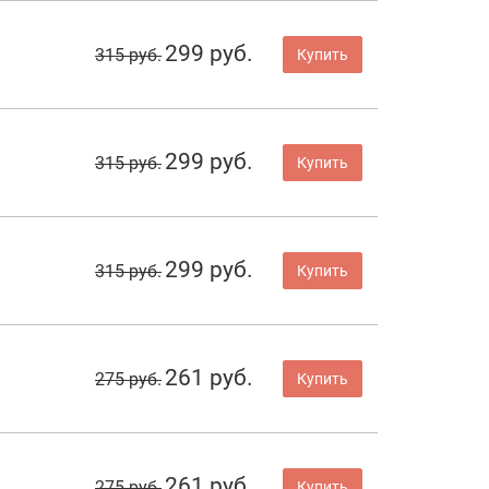
299 руб.
315 руб.
Купить
299 руб.
315 руб.
Купить
299 руб.
315 руб.
Купить
261 руб.
275 руб.
Купить
261 руб.
275 руб.
Купить