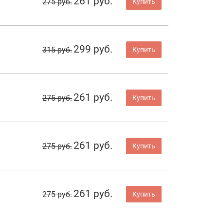
261 руб.
275 руб.
Купить
299 руб.
315 руб.
Купить
261 руб.
275 руб.
Купить
261 руб.
275 руб.
Купить
261 руб.
275 руб.
Купить