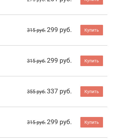
299 руб.
315 руб.
Купить
299 руб.
315 руб.
Купить
337 руб.
355 руб.
Купить
299 руб.
315 руб.
Купить