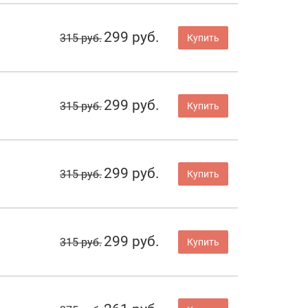
299 руб.
315 руб.
Купить
299 руб.
315 руб.
Купить
299 руб.
315 руб.
Купить
299 руб.
315 руб.
Купить