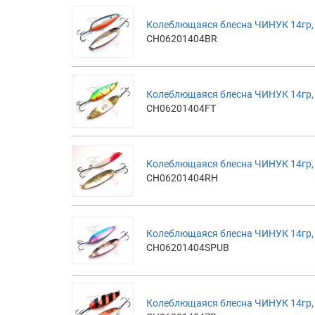
Колеблющаяся блесна ЧИНУК 14гр, 
CH06201404BR
Колеблющаяся блесна ЧИНУК 14гр, 6
CH06201404FT
Колеблющаяся блесна ЧИНУК 14гр, 
CH06201404RH
Колеблющаяся блесна ЧИНУК 14гр, 
CH06201404SPUB
Колеблющаяся блесна ЧИНУК 14гр,