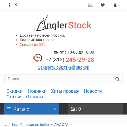
0
0
Доставка по всей России.
Более 40 000 товаров.
Скидки до 50%.
пн-пт с 10-00 до 18-00
245-29-28
+7 (812)
Заказать обратный звонок
Скидки!
Новинки
Хиты продаж
Новости
Статьи
Отзывы
Каталог
: 0
...
Колеблющиеся блёсны ЛАДОГА