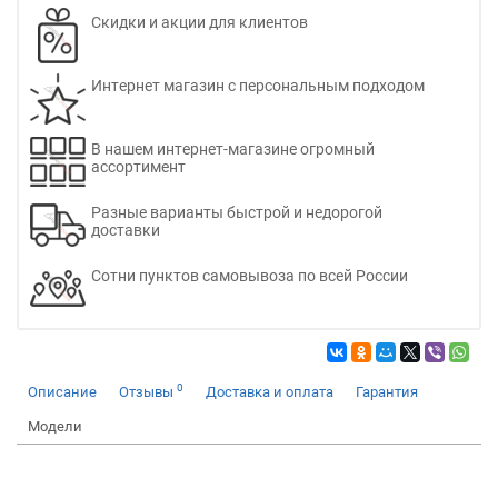
Скидки и акции для клиентов
Интернет магазин с персональным подходом
В нашем интернет-магазине огромный
ассортимент
Разные варианты быстрой и недорогой
доставки
Сотни пунктов самовывоза по всей России
0
Описание
Отзывы
Доставка и оплата
Гарантия
Модели