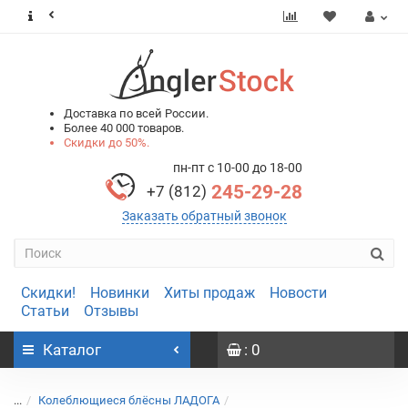
0
0
Доставка по всей России.
Более 40 000 товаров.
Скидки до 50%.
пн-пт с 10-00 до 18-00
245-29-28
+7 (812)
Заказать обратный звонок
Скидки!
Новинки
Хиты продаж
Новости
Статьи
Отзывы
Каталог
: 0
...
Колеблющиеся блёсны ЛАДОГА