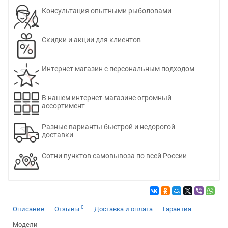
Консультация опытными рыболовами
Скидки и акции для клиентов
Интернет магазин с персональным подходом
В нашем интернет-магазине огромный
ассортимент
Разные варианты быстрой и недорогой
доставки
Сотни пунктов самовывоза по всей России
0
Описание
Отзывы
Доставка и оплата
Гарантия
Модели