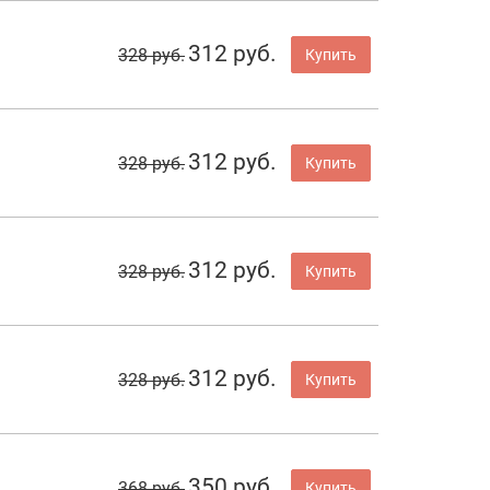
312 руб.
328 руб.
Купить
312 руб.
328 руб.
Купить
312 руб.
328 руб.
Купить
312 руб.
328 руб.
Купить
350 руб.
368 руб.
Купить