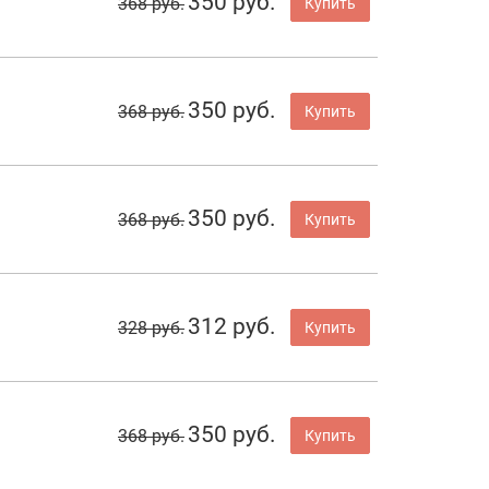
350 руб.
368 руб.
Купить
350 руб.
368 руб.
Купить
350 руб.
368 руб.
Купить
312 руб.
328 руб.
Купить
350 руб.
368 руб.
Купить