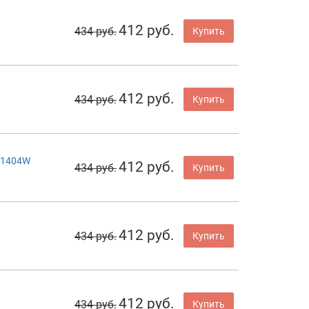
412 руб.
434 руб.
Купить
412 руб.
434 руб.
Купить
01404W
412 руб.
434 руб.
Купить
412 руб.
434 руб.
Купить
412 руб.
434 руб.
Купить