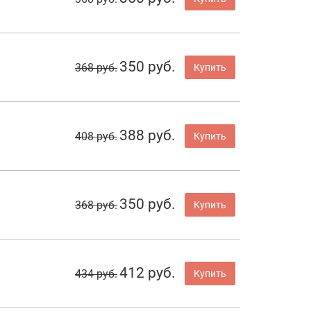
350 руб.
368 руб.
Купить
388 руб.
408 руб.
Купить
350 руб.
368 руб.
Купить
412 руб.
434 руб.
Купить