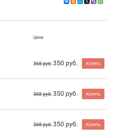
Цена
350 руб.
368 руб.
Купить
350 руб.
368 руб.
Купить
350 руб.
368 руб.
Купить