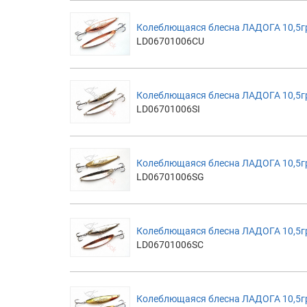
Колеблющаяся блесна ЛАДОГА 10,5гр
LD06701006CU
Колеблющаяся блесна ЛАДОГА 10,5гр
LD06701006SI
Колеблющаяся блесна ЛАДОГА 10,5гр
LD06701006SG
Колеблющаяся блесна ЛАДОГА 10,5гр
LD06701006SC
Колеблющаяся блесна ЛАДОГА 10,5гр