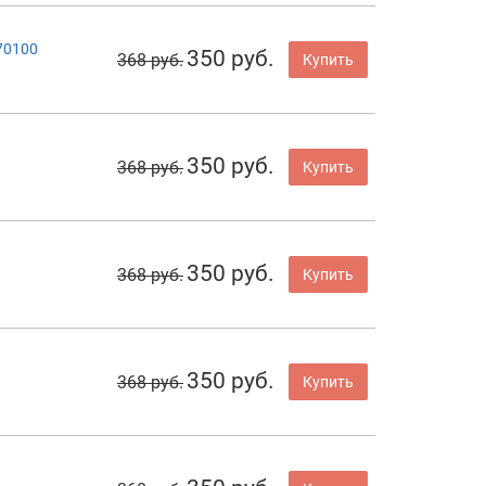
70100
350 руб.
368 руб.
Купить
350 руб.
368 руб.
Купить
350 руб.
368 руб.
Купить
350 руб.
368 руб.
Купить