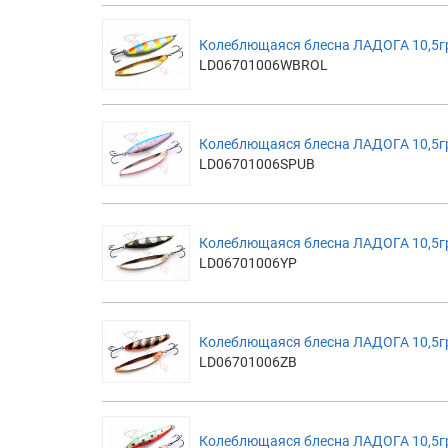
Колеблющаяся блесна ЛАДОГА 10,5гр,
LD06701006WBROL
Колеблющаяся блесна ЛАДОГА 10,5гр,
LD06701006SPUB
Колеблющаяся блесна ЛАДОГА 10,5гр
LD06701006YP
Колеблющаяся блесна ЛАДОГА 10,5гр
LD06701006ZB
Колеблющаяся блесна ЛАДОГА 10,5г