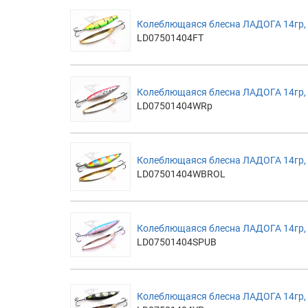
Колеблющаяся блесна ЛАДОГА 14гр, 7
LD07501404FT
Колеблющаяся блесна ЛАДОГА 14гр, 7
LD07501404WRp
Колеблющаяся блесна ЛАДОГА 14гр, 
LD07501404WBROL
Колеблющаяся блесна ЛАДОГА 14гр, 
LD07501404SPUB
Колеблющаяся блесна ЛАДОГА 14гр,