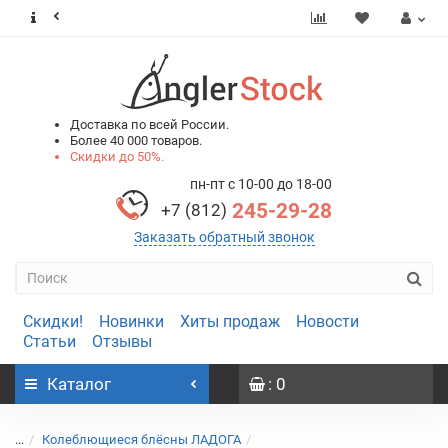
0
0
Доставка по всей России.
Более 40 000 товаров.
Скидки до 50%.
пн-пт с 10-00 до 18-00
245-29-28
+7 (812)
Заказать обратный звонок
Скидки!
Новинки
Хиты продаж
Новости
Статьи
Отзывы
Каталог
: 0
...
Колеблющиеся блёсны ЛАДОГА