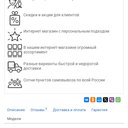
Скидки и акции для клиентов
Интернет магазин с персональным подходом
В нашем интернет-магазине огромный
ассортимент
Разные варианты быстрой и недорогой
доставки
Сотни пунктов самовывоза по всей России
0
Описание
Отзывы
Доставка и оплата
Гарантия
Модели