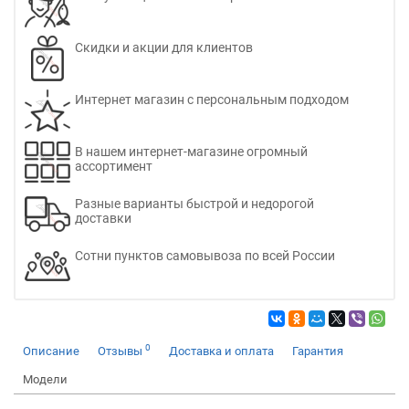
Скидки и акции для клиентов
Интернет магазин с персональным подходом
В нашем интернет-магазине огромный
ассортимент
Разные варианты быстрой и недорогой
доставки
Сотни пунктов самовывоза по всей России
0
Описание
Отзывы
Доставка и оплата
Гарантия
Модели