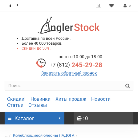
0
0
Доставка по всей России.
Более 40 000 товаров.
Скидки до 50%.
пн-пт с 10-00 до 18-00
245-29-28
+7 (812)
Заказать обратный звонок
Скидки!
Новинки
Хиты продаж
Новости
Статьи
Отзывы
Каталог
: 0
...
Колеблющиеся блёсны ЛАДОГА