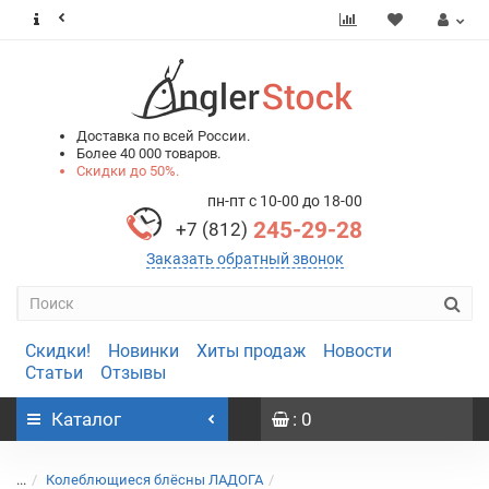
0
0
Доставка по всей России.
Более 40 000 товаров.
Скидки до 50%.
пн-пт с 10-00 до 18-00
245-29-28
+7 (812)
Заказать обратный звонок
Скидки!
Новинки
Хиты продаж
Новости
Статьи
Отзывы
Каталог
: 0
...
Колеблющиеся блёсны ЛАДОГА