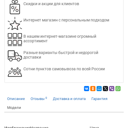
Скидки и акции для клиентов
Интернет магазин с персональным подходом
В нашем интернет-магазине огромный
ассортимент
Разные варианты быстрой и недорогой
доставки
Сотни пунктов самовывоза по всей России
0
Описание
Отзывы
Доставка и оплата
Гарантия
Модели