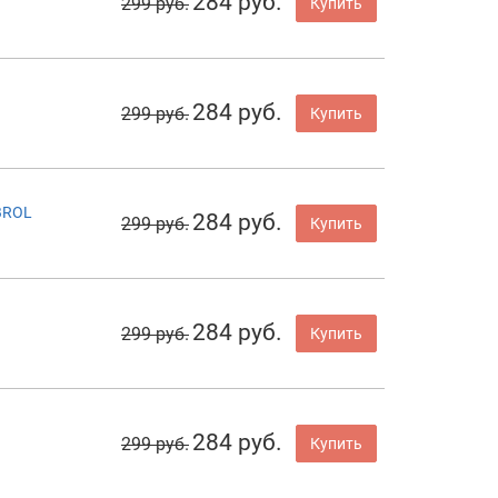
284 руб.
299 руб.
Купить
284 руб.
299 руб.
Купить
BROL
284 руб.
299 руб.
Купить
284 руб.
299 руб.
Купить
284 руб.
299 руб.
Купить