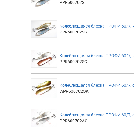
PPR600702SI
Колеблющаяся блесна ПРОФИ 60/7, 
PPR600702SG
Колеблющаяся блесна ПРОФИ 60/7, 
PPR600702SC
Колеблющаяся блесна ПРОФИ 60/7,
WPR600702OK
Колеблющаяся блесна ПРОФИ 60/7, 
PPR600702AG