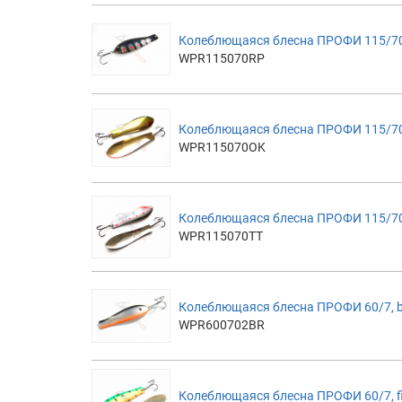
Колеблющаяся блесна ПРОФИ 115/70
WPR115070RP
Колеблющаяся блесна ПРОФИ 115/7
WPR115070OK
Колеблющаяся блесна ПРОФИ 115/7
WPR115070TT
Колеблющаяся блесна ПРОФИ 60/7, b
WPR600702BR
Колеблющаяся блесна ПРОФИ 60/7, fi