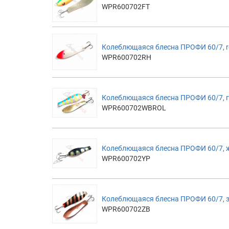
WPR600702FT
Колеблющаяся блесна ПРОФИ 60/7, 
WPR600702RH
Колеблющаяся блесна ПРОФИ 60/7, 
WPR600702WBROL
Колеблющаяся блесна ПРОФИ 60/7, 
WPR600702YP
Колеблющаяся блесна ПРОФИ 60/7, 
WPR600702ZB