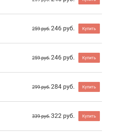
246 руб.
259 руб.
Купить
246 руб.
259 руб.
Купить
284 руб.
299 руб.
Купить
322 руб.
339 руб.
Купить