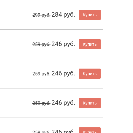
284 руб.
299 руб.
Купить
246 руб.
259 руб.
Купить
246 руб.
259 руб.
Купить
246 руб.
259 руб.
Купить
246 руб.
259 руб.
Купить