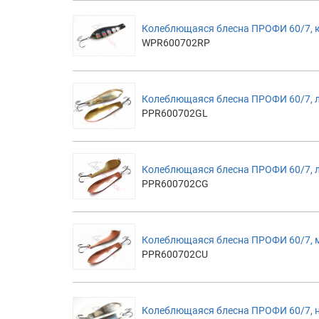
Колеблющаяся блесна ПРОФИ 60/7, 
WPR600702RP
Колеблющаяся блесна ПРОФИ 60/7, 
PPR600702GL
Колеблющаяся блесна ПРОФИ 60/7, 
PPR600702CG
Колеблющаяся блесна ПРОФИ 60/7, 
PPR600702CU
Колеблющаяся блесна ПРОФИ 60/7, 