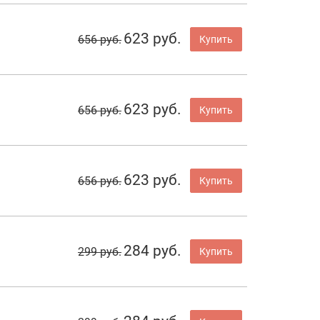
623 руб.
656 руб.
Купить
623 руб.
656 руб.
Купить
623 руб.
656 руб.
Купить
284 руб.
299 руб.
Купить