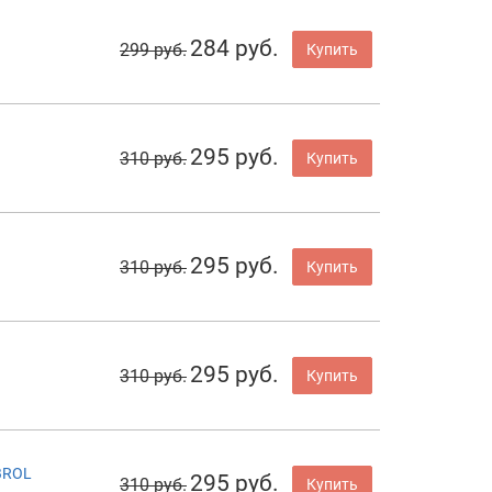
284 руб.
299 руб.
Купить
295 руб.
310 руб.
Купить
295 руб.
310 руб.
Купить
295 руб.
310 руб.
Купить
BROL
295 руб.
310 руб.
Купить