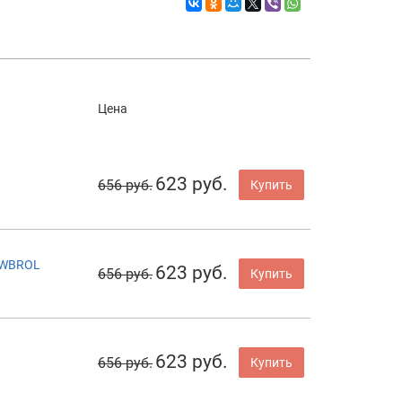
Цена
623 руб.
656 руб.
Купить
0WBROL
623 руб.
656 руб.
Купить
623 руб.
656 руб.
Купить