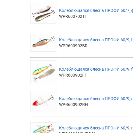
Колеблющаяся блесна ПРОФИ 60/7, 
WPR600702TT
Колеблющаяся блесна ПРОФИ 60/9, b
WPR600902BR
Колеблющаяся блесна ПРОФИ 60/9, fi
WPR600902FT
Колеблющаяся блесна ПРОФИ 60/9, 
WPR600902RH
Колеблющаяся блесна ПРОФИ 60/9, 