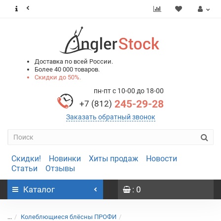
0
0
Доставка по всей России.
Более 40 000 товаров.
Скидки до 50%.
пн-пт с 10-00 до 18-00
245-29-28
+7 (812)
Заказать обратный звонок
Скидки!
Новинки
Хиты продаж
Новости
Статьи
Отзывы
Каталог
: 0
...
Колеблющиеся блёсны ПРОФИ