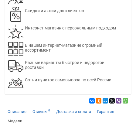
Скидки и акции для клиентов
Интернет магазин с персональным подходом
В нашем интернет-магазине огромный
ассортимент
Разные варианты быстрой и недорогой
доставки
Сотни пунктов самовывоза по всей России
0
Описание
Отзывы
Доставка и оплата
Гарантия
Модели