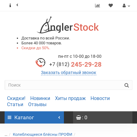
0
0
Доставка по всей России.
Более 40 000 товаров.
Скидки до 50%.
пн-пт с 10-00 до 18-00
245-29-28
+7 (812)
Заказать обратный звонок
Скидки!
Новинки
Хиты продаж
Новости
Статьи
Отзывы
Каталог
: 0
...
Колеблющиеся блёсны ПРОФИ