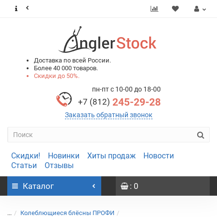
0
0
Доставка по всей России.
Более 40 000 товаров.
Скидки до 50%.
пн-пт с 10-00 до 18-00
245-29-28
+7 (812)
Заказать обратный звонок
Скидки!
Новинки
Хиты продаж
Новости
Статьи
Отзывы
Каталог
: 0
...
Колеблющиеся блёсны ПРОФИ