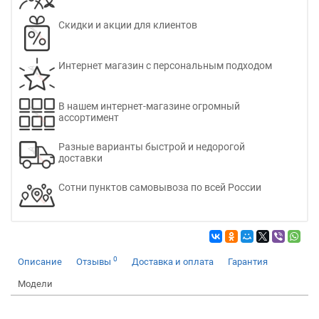
Скидки и акции для клиентов
Интернет магазин с персональным подходом
В нашем интернет-магазине огромный
ассортимент
Разные варианты быстрой и недорогой
доставки
Сотни пунктов самовывоза по всей России
0
Описание
Отзывы
Доставка и оплата
Гарантия
Модели