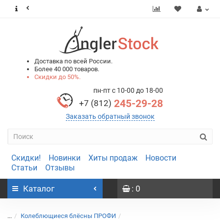
0
0
Доставка по всей России.
Более 40 000 товаров.
Скидки до 50%.
пн-пт с 10-00 до 18-00
245-29-28
+7 (812)
Заказать обратный звонок
Скидки!
Новинки
Хиты продаж
Новости
Статьи
Отзывы
Каталог
: 0
...
Колеблющиеся блёсны ПРОФИ