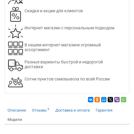
Скидки и акции для клиентов
Интернет магазин с персональным подходом
В нашем интернет-магазине огромный
ассортимент
Разные варианты быстрой и недорогой
доставки
Сотни пунктов самовывоза по всей России
0
Описание
Отзывы
Доставка и оплата
Гарантия
Модели