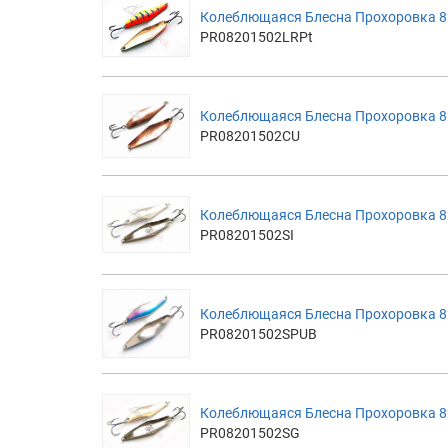
Колеблющаяся Блесна Прохоровка 82
PR08201502LRPt
Колеблющаяся Блесна Прохоровка 8
PR08201502CU
Колеблющаяся Блесна Прохоровка 82
PR08201502SI
Колеблющаяся Блесна Прохоровка 82
PR08201502SPUB
Колеблющаяся Блесна Прохоровка 8
PR08201502SG