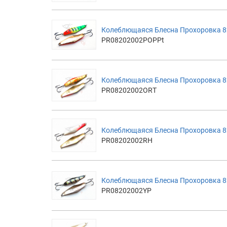
Колеблющаяся Блесна Прохоровка 82м
PR08202002POPPt
Колеблющаяся Блесна Прохоровка 82м
PR08202002ORT
Колеблющаяся Блесна Прохоровка 82
PR08202002RH
Колеблющаяся Блесна Прохоровка 8
PR08202002YP