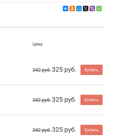
Цена
325 руб.
342 руб.
Купить
325 руб.
342 руб.
Купить
325 руб.
342 руб.
Купить