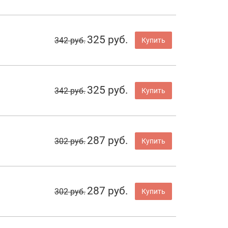
325 руб.
342 руб.
Купить
325 руб.
342 руб.
Купить
287 руб.
302 руб.
Купить
287 руб.
302 руб.
Купить