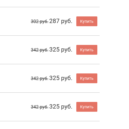
287 руб.
302 руб.
Купить
325 руб.
342 руб.
Купить
325 руб.
342 руб.
Купить
325 руб.
342 руб.
Купить