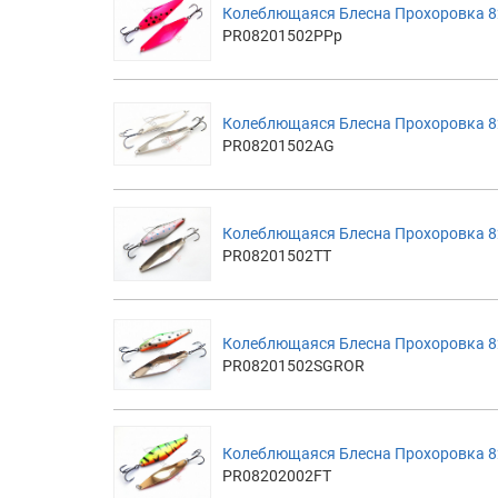
Колеблющаяся Блесна Прохоровка 8
PR08201502PPp
Колеблющаяся Блесна Прохоровка 8
PR08201502AG
Колеблющаяся Блесна Прохоровка 8
PR08201502TT
Колеблющаяся Блесна Прохоровка 82
PR08201502SGROR
Колеблющаяся Блесна Прохоровка 82м
PR08202002FT