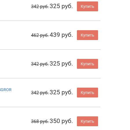
325 руб.
342 руб.
Купить
439 руб.
462 руб.
Купить
325 руб.
342 руб.
Купить
2SGROR
325 руб.
342 руб.
Купить
350 руб.
368 руб.
Купить