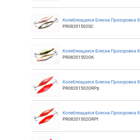
Колеблющаяся Блесна Прохоровка 8
PR08201502SC
Колеблющаяся Блесна Прохоровка 8
PR08201502OK
Колеблющаяся Блесна Прохоровка 8
PR08201502ORPp
Колеблющаяся Блесна Прохоровка 82
PR08201502ORPt