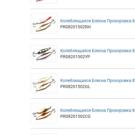
Колеблющаяся Блесна Прохоровка 82
PR08201502RH
Колеблющаяся Блесна Прохоровка 8
PR08201502YP
Колеблющаяся Блесна Прохоровка 8
PR08201502GL
Колеблющаяся Блесна Прохоровка 8
PR08201502CG