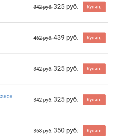
325 руб.
342 руб.
Купить
439 руб.
462 руб.
Купить
325 руб.
342 руб.
Купить
2SGROR
325 руб.
342 руб.
Купить
350 руб.
368 руб.
Купить