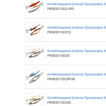
Колеблющаяся Блесна Прохоровка 82
PR08201502LRPt
Колеблющаяся Блесна Прохоровка 8
PR08201502CU
Колеблющаяся Блесна Прохоровка 82
PR08201502SI
Колеблющаяся Блесна Прохоровка 82
PR08201502SPUB
Колеблющаяся Блесна Прохоровка 8
PR08201502SG