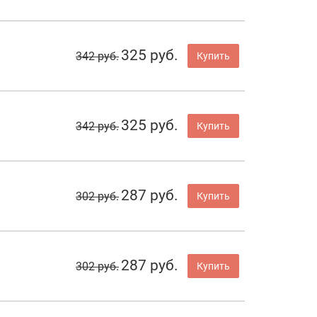
325 руб.
342 руб.
Купить
325 руб.
342 руб.
Купить
287 руб.
302 руб.
Купить
287 руб.
302 руб.
Купить