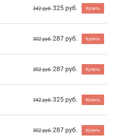
325 руб.
342 руб.
Купить
287 руб.
302 руб.
Купить
287 руб.
302 руб.
Купить
325 руб.
342 руб.
Купить
287 руб.
302 руб.
Купить