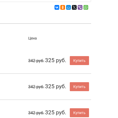
Цена
325 руб.
342 руб.
Купить
325 руб.
342 руб.
Купить
325 руб.
342 руб.
Купить