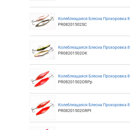
Колеблющаяся Блесна Прохоровка 8
PR08201502SC
Колеблющаяся Блесна Прохоровка 8
PR08201502OK
Колеблющаяся Блесна Прохоровка 8
PR08201502ORPp
Колеблющаяся Блесна Прохоровка 82
PR08201502ORPt