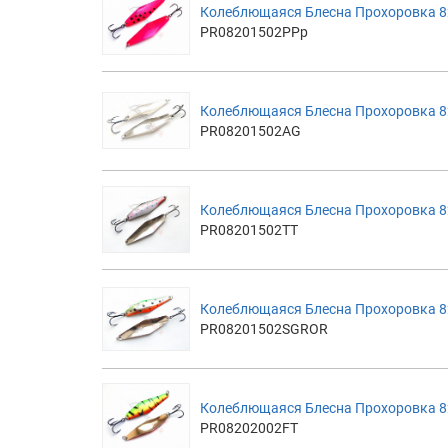
Колеблющаяся Блесна Прохоровка 8
PR08201502PPp
Колеблющаяся Блесна Прохоровка 8
PR08201502AG
Колеблющаяся Блесна Прохоровка 8
PR08201502TT
Колеблющаяся Блесна Прохоровка 82
PR08201502SGROR
Колеблющаяся Блесна Прохоровка 82м
PR08202002FT