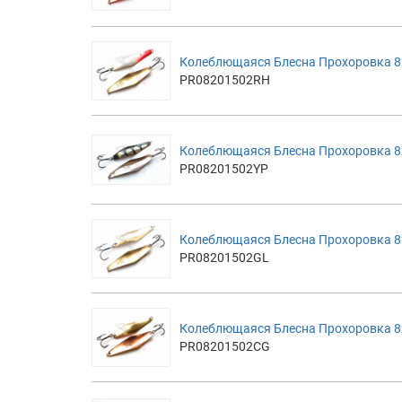
Колеблющаяся Блесна Прохоровка 82
PR08201502RH
Колеблющаяся Блесна Прохоровка 8
PR08201502YP
Колеблющаяся Блесна Прохоровка 8
PR08201502GL
Колеблющаяся Блесна Прохоровка 8
PR08201502CG