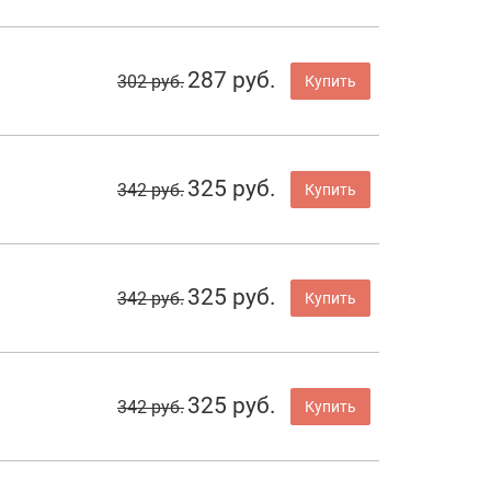
287 руб.
302 руб.
Купить
325 руб.
342 руб.
Купить
325 руб.
342 руб.
Купить
325 руб.
342 руб.
Купить