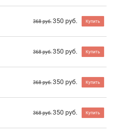
350 руб.
368 руб.
Купить
350 руб.
368 руб.
Купить
350 руб.
368 руб.
Купить
350 руб.
368 руб.
Купить