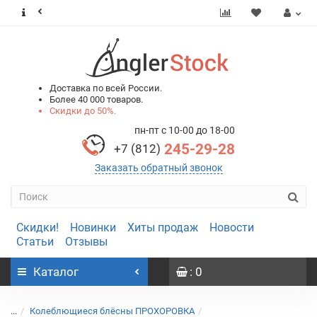
0
0
Доставка по всей России.
Более 40 000 товаров.
Скидки до 50%.
пн-пт с 10-00 до 18-00
245-29-28
+7 (812)
Заказать обратный звонок
Скидки!
Новинки
Хиты продаж
Новости
Статьи
Отзывы
Каталог
: 0
...
Колеблющиеся блёсны ПРОХОРОВКА