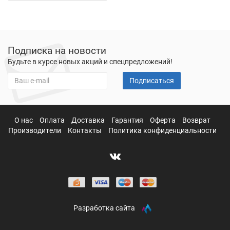
Подписка на новости
Будьте в курсе новых акций и спецпредложений!
Подписаться
О нас
Оплата
Доставка
Гарантия
Оферта
Возврат
Производители
Контакты
Политика конфиденциальности
Разработка сайта