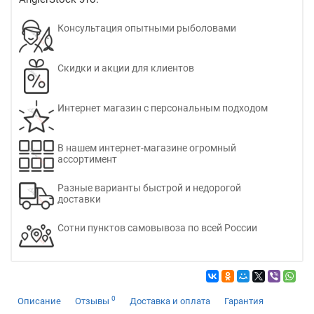
Консультация опытными рыболовами
Скидки и акции для клиентов
Интернет магазин с персональным подходом
В нашем интернет-магазине огромный
ассортимент
Разные варианты быстрой и недорогой
доставки
Сотни пунктов самовывоза по всей России
0
Описание
Отзывы
Доставка и оплата
Гарантия