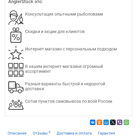
AnglerStock это:
Консультация опытными рыболовами
Скидки и акции для клиентов
Интернет магазин с персональным подходом
В нашем интернет-магазине огромный
ассортимент
Разные варианты быстрой и недорогой
доставки
Сотни пунктов самовывоза по всей России
0
Описание
Отзывы
Доставка и оплата
Гарантия