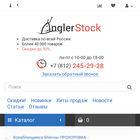
0
0
Доставка по всей России.
Более 40 000 товаров.
Скидки до 50%.
пн-пт с 10-00 до 18-00
245-29-28
+7 (812)
Заказать обратный звонок
Скидки!
Новинки
Хиты продаж
Новости
Статьи
Отзывы
Каталог
: 0
...
Колеблющиеся блёсны ПРОХОРОВКА