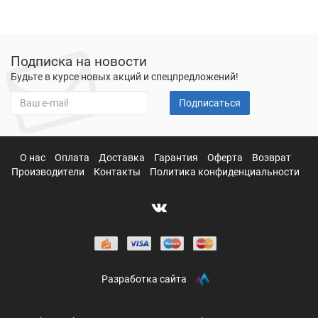
Подписка на новости
Будьте в курсе новых акций и спецпредложений!
Подписаться
О нас
Оплата
Доставка
Гарантия
Оферта
Возврат
Производители
Контакты
Политика конфиденциальности
Разработка сайта