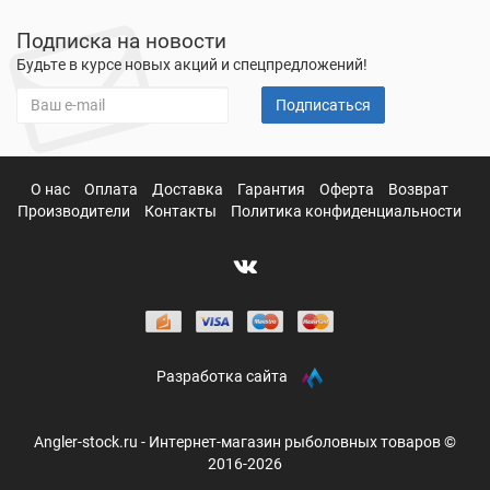
Подписка на новости
Будьте в курсе новых акций и спецпредложений!
Подписаться
О нас
Оплата
Доставка
Гарантия
Оферта
Возврат
Производители
Контакты
Политика конфиденциальности
Разработка сайта
Angler-stock.ru - Интернет-магазин рыболовных товаров ©
2016-2026