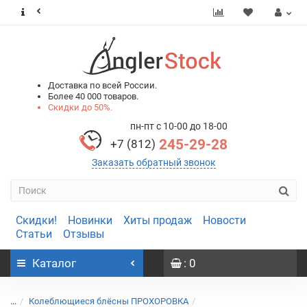
0
0
Доставка по всей России.
Более 40 000 товаров.
Скидки до 50%.
пн-пт с 10-00 до 18-00
245-29-28
+7 (812)
Заказать обратный звонок
Скидки!
Новинки
Хиты продаж
Новости
Статьи
Отзывы
Каталог
: 0
...
Колеблющиеся блёсны ПРОХОРОВКА