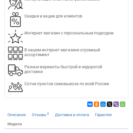
Скидки и акции для клиентов
Интернет магазин с персональным подходом
В нашем интернет-магазине огромный
ассортимент
Разные варианты быстрой и недорогой
доставки
Сотни пунктов самовывоза по всей России
0
Описание
Отзывы
Доставка и оплата
Гарантия
Модели