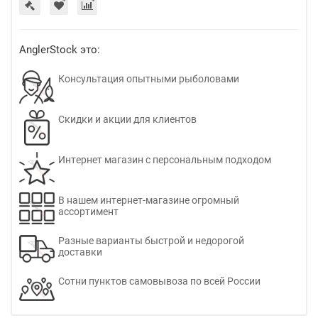
AnglerStock это:
Консультация опытными рыболовами
Скидки и акции для клиентов
Интернет магазин с персональным подходом
В нашем интернет-магазине огромный
ассортимент
Разные варианты быстрой и недорогой
доставки
Сотни пунктов самовывоза по всей России