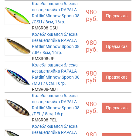
Колеблющаяся блесна
незацепляйка RAPALA
980
Rattlin' Minnow Spoon 08
Предзаказ
руб.
/GSU / 8см, 16гр.
RMSR08-GSU
Колеблющаяся блесна
незацепляйка RAPALA
980
Rattlin' Minnow Spoon 08
Предзаказ
руб.
/JP / 8см, 16гр.
RMSR08-JP
Колеблющаяся блесна
незацепляйка RAPALA
980
Rattlin' Minnow Spoon 08
Предзаказ
руб.
/MBT / 8см, 16гр.
RMSR08-MBT
Колеблющаяся блесна
незацепляйка RAPALA
980
Rattlin' Minnow Spoon 08
Предзаказ
руб.
/PEL / 8см, 16гр.
RMSR08-PEL
Колеблющаяся блесна
незацепляйка RAPALA
980