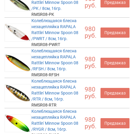
Rattlin' Minnow Spoon 08
Предзаказ
руб.
/PK / 8см, 16гр.
RMSR08-PK
Колеблющаяся блесна
незацепляйка RAPALA
980
Rattlin' Minnow Spoon 08
Предзаказ
руб.
/PWRT / 8см, 16гр.
RMSR08-PWRT
Колеблющаяся блесна
незацепляйка RAPALA
980
Rattlin' Minnow Spoon 08
Предзаказ
руб.
/RFSH / 8см, 16гр.
RMSR08-RFSH
Колеблющаяся блесна
незацепляйка RAPALA
980
Rattlin' Minnow Spoon 08
Предзаказ
руб.
/RTR / 8см, 16гр.
RMSR08-RTR
Колеблющаяся блесна
незацепляйка RAPALA
980
Rattlin' Minnow Spoon 08
Предзаказ
руб.
/RYGR / 8см, 16гр.