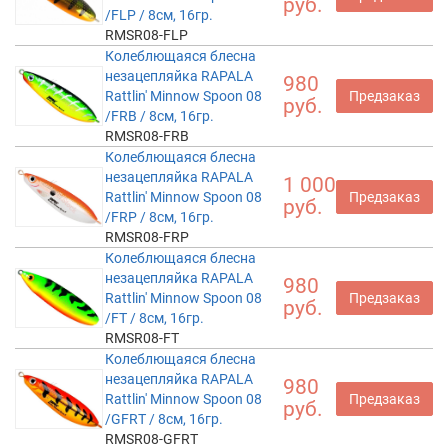
руб.
/FLP / 8см, 16гр.
RMSR08-FLP
Колеблющаяся блесна
незацепляйка RAPALA
980
Rattlin' Minnow Spoon 08
Предзаказ
руб.
/FRB / 8см, 16гр.
RMSR08-FRB
Колеблющаяся блесна
незацепляйка RAPALA
1 000
Rattlin' Minnow Spoon 08
Предзаказ
руб.
/FRP / 8см, 16гр.
RMSR08-FRP
Колеблющаяся блесна
незацепляйка RAPALA
980
Rattlin' Minnow Spoon 08
Предзаказ
руб.
/FT / 8см, 16гр.
RMSR08-FT
Колеблющаяся блесна
незацепляйка RAPALA
980
Rattlin' Minnow Spoon 08
Предзаказ
руб.
/GFRT / 8см, 16гр.
RMSR08-GFRT