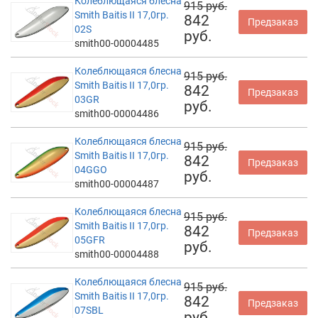
Колеблющаяся блесна
915 руб.
Smith Baitis II 17,0гр.
842
Предзаказ
02S
руб.
smith00-00004485
Колеблющаяся блесна
915 руб.
Smith Baitis II 17,0гр.
842
Предзаказ
03GR
руб.
smith00-00004486
Колеблющаяся блесна
915 руб.
Smith Baitis II 17,0гр.
842
Предзаказ
04GGO
руб.
smith00-00004487
Колеблющаяся блесна
915 руб.
Smith Baitis II 17,0гр.
842
Предзаказ
05GFR
руб.
smith00-00004488
Колеблющаяся блесна
915 руб.
Smith Baitis II 17,0гр.
842
Предзаказ
07SBL
руб.