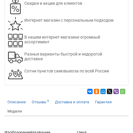
Скидки и акции для клиентов
Интернет магазин с персональным подходом
В нашем интернет-магазине огромный
ассортимент
Разные варианты быстрой и недорогой
доставки
Сотни пунктов самовывоза по всей России
0
Описание
Отзывы
Доставка и оплата
Гарантия
Модели
Изображение
Название
Цена