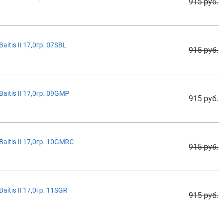
915 руб.
itis II 17,0гр. 07SBL
915 руб.
itis II 17,0гр. 09GMP
915 руб.
itis II 17,0гр. 10GMRC
915 руб.
itis II 17,0гр. 11SGR
915 руб.