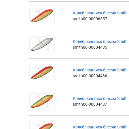
Колеблющаяся блесна Smith Ba
smith00-00006557
Колеблющаяся блесна Smith Bai
smith00-00004485
Колеблющаяся блесна Smith Ba
smith00-00004486
Колеблющаяся блесна Smith Ba
smith00-00004487
Колеблющаяся блесна Smith Ba