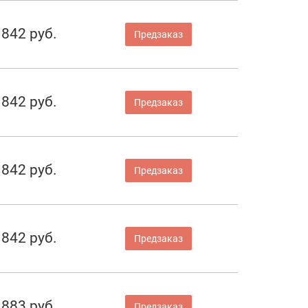
842 руб.
Предзаказ
842 руб.
Предзаказ
842 руб.
Предзаказ
842 руб.
Предзаказ
883 руб.
Предзаказ