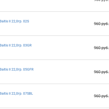
tis II 22,0гр. 02S
960 руб.
itis II 22,0гр. 03GR
960 руб.
itis II 22,0гр. 05GFR
960 руб.
itis II 22,0гр. 07SBL
960 руб.