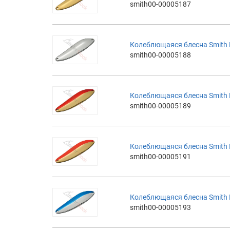
smith00-00005187
Колеблющаяся блесна Smith Bai
smith00-00005188
Колеблющаяся блесна Smith Ba
smith00-00005189
Колеблющаяся блесна Smith Ba
smith00-00005191
Колеблющаяся блесна Smith Ba
smith00-00005193