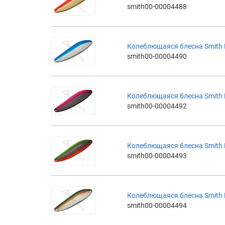
smith00-00004488
Колеблющаяся блесна Smith Ba
smith00-00004490
Колеблющаяся блесна Smith Ba
smith00-00004492
Колеблющаяся блесна Smith Ba
smith00-00004493
Колеблющаяся блесна Smith Ba
smith00-00004494