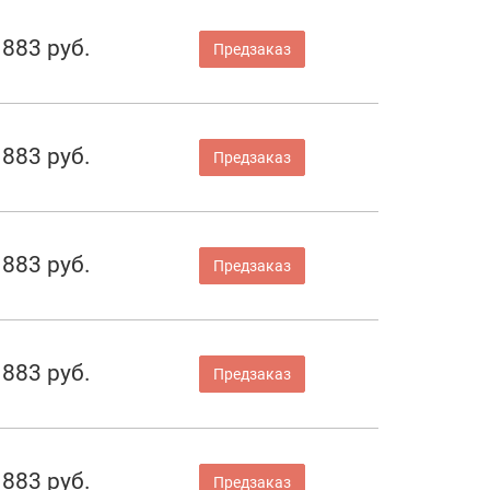
883 руб.
Предзаказ
883 руб.
Предзаказ
883 руб.
Предзаказ
883 руб.
Предзаказ
883 руб.
Предзаказ