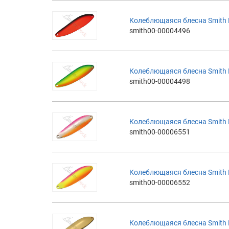
Колеблющаяся блесна Smith Ba
smith00-00004496
Колеблющаяся блесна Smith Ba
smith00-00004498
Колеблющаяся блесна Smith Ba
smith00-00006551
Колеблющаяся блесна Smith Ba
smith00-00006552
Колеблющаяся блесна Smith Bai