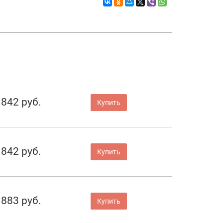
842 руб.
Купить
842 руб.
Купить
883 руб.
Купить