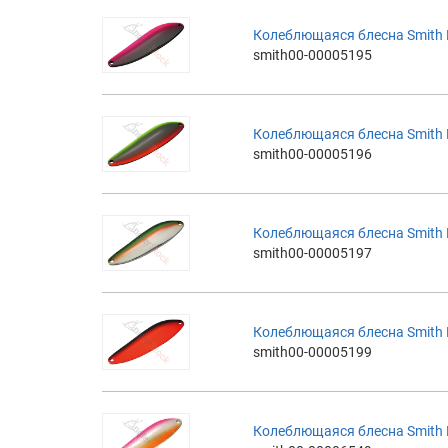
Колеблющаяся блесна Smith Ba
smith00-00005195
Колеблющаяся блесна Smith Ba
smith00-00005196
Колеблющаяся блесна Smith Ba
smith00-00005197
Колеблющаяся блесна Smith Ba
smith00-00005199
Колеблющаяся блесна Smith Ba