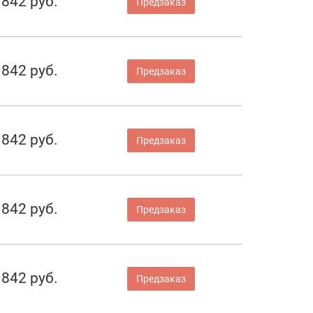
842 руб.
Предзаказ
842 руб.
Предзаказ
842 руб.
Предзаказ
842 руб.
Предзаказ
842 руб.
Предзаказ