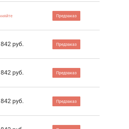
чняйте
Предзаказ
842 руб.
Предзаказ
842 руб.
Предзаказ
842 руб.
Предзаказ