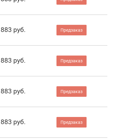
883 руб.
Предзаказ
883 руб.
Предзаказ
883 руб.
Предзаказ
883 руб.
Предзаказ