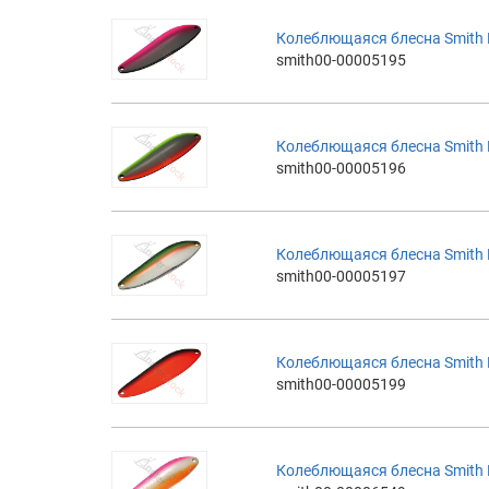
Колеблющаяся блесна Smith Ba
smith00-00005195
Колеблющаяся блесна Smith Ba
smith00-00005196
Колеблющаяся блесна Smith Ba
smith00-00005197
Колеблющаяся блесна Smith Ba
smith00-00005199
Колеблющаяся блесна Smith Ba