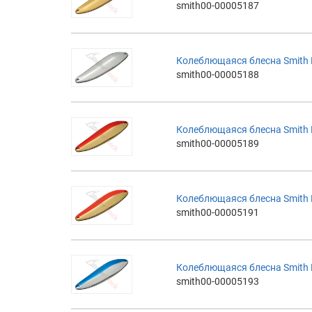
smith00-00005187
Колеблющаяся блесна Smith Bai
smith00-00005188
Колеблющаяся блесна Smith Ba
smith00-00005189
Колеблющаяся блесна Smith Ba
smith00-00005191
Колеблющаяся блесна Smith Ba
smith00-00005193