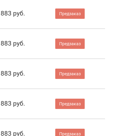
883 руб.
Предзаказ
883 руб.
Предзаказ
883 руб.
Предзаказ
883 руб.
Предзаказ
883 руб.
Предзаказ