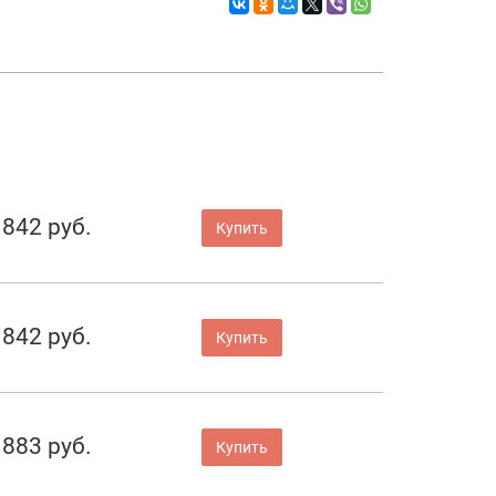
842 руб.
Купить
842 руб.
Купить
883 руб.
Купить