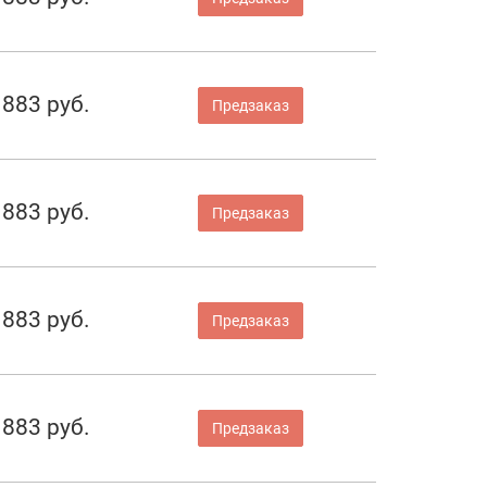
883 руб.
Предзаказ
883 руб.
Предзаказ
883 руб.
Предзаказ
883 руб.
Предзаказ