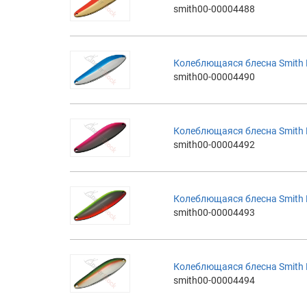
smith00-00004488
Колеблющаяся блесна Smith Ba
smith00-00004490
Колеблющаяся блесна Smith Ba
smith00-00004492
Колеблющаяся блесна Smith Ba
smith00-00004493
Колеблющаяся блесна Smith Ba
smith00-00004494