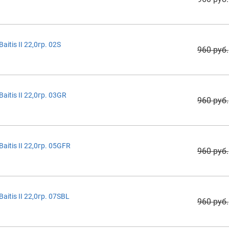
tis II 22,0гр. 02S
960 руб.
itis II 22,0гр. 03GR
960 руб.
itis II 22,0гр. 05GFR
960 руб.
itis II 22,0гр. 07SBL
960 руб.