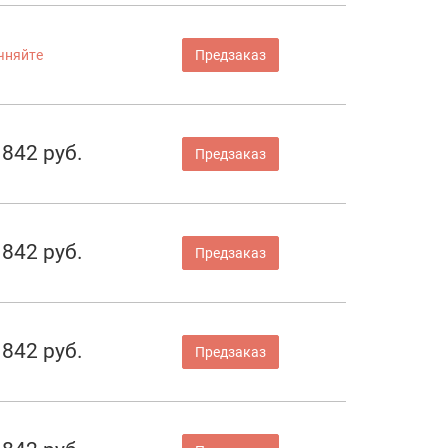
чняйте
Предзаказ
842 руб.
Предзаказ
842 руб.
Предзаказ
842 руб.
Предзаказ