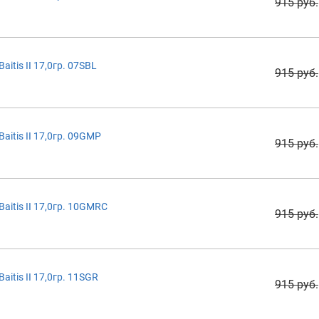
915 руб.
itis II 17,0гр. 07SBL
915 руб.
itis II 17,0гр. 09GMP
915 руб.
itis II 17,0гр. 10GMRC
915 руб.
itis II 17,0гр. 11SGR
915 руб.