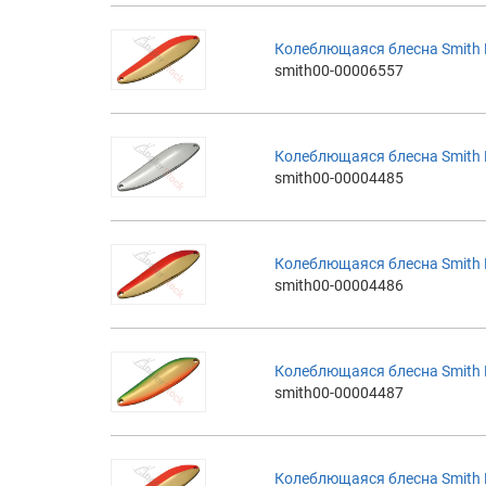
Колеблющаяся блесна Smith Ba
smith00-00006557
Колеблющаяся блесна Smith Bai
smith00-00004485
Колеблющаяся блесна Smith Ba
smith00-00004486
Колеблющаяся блесна Smith Ba
smith00-00004487
Колеблющаяся блесна Smith Ba