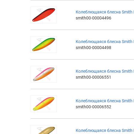
Колеблющаяся блесна Smith Ba
smith00-00004496
Колеблющаяся блесна Smith Ba
smith00-00004498
Колеблющаяся блесна Smith Ba
smith00-00006551
Колеблющаяся блесна Smith Ba
smith00-00006552
Колеблющаяся блесна Smith Bai