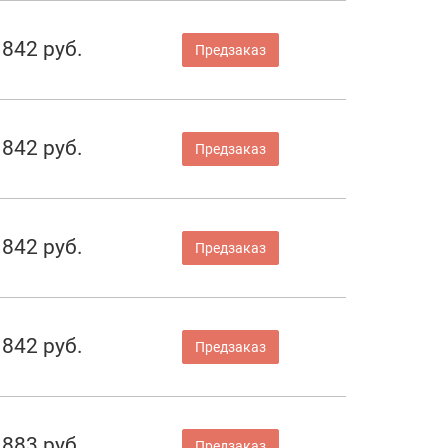
842 руб.
Предзаказ
842 руб.
Предзаказ
842 руб.
Предзаказ
842 руб.
Предзаказ
883 руб.
Предзаказ