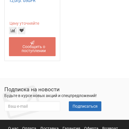
12,0гр. 05GFR
Цену уточняйте
Сообщить о
поступлении
Подписка на новости
Будьте в курсе новых акций и спецпредложений!
Подписаться
О нас
Оплата
Доставка
Гарантия
Оферта
Возврат