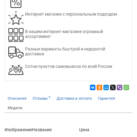
Интернет магазин с персональным подходом
В нашем интернет-магазине огромный
ассортимент
Разные варианты быстрой и недорогой
доставки
Сотни пунктов самовывоза по всей России
0
Описание
Отзывы
Доставка и оплата
Гарантия
Модели
Изображение
Название
Цена