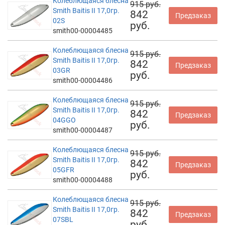
Колеблющаяся блесна
915 руб.
Smith Baitis II 17,0гр.
842
Предзаказ
02S
руб.
smith00-00004485
Колеблющаяся блесна
915 руб.
Smith Baitis II 17,0гр.
842
Предзаказ
03GR
руб.
smith00-00004486
Колеблющаяся блесна
915 руб.
Smith Baitis II 17,0гр.
842
Предзаказ
04GGO
руб.
smith00-00004487
Колеблющаяся блесна
915 руб.
Smith Baitis II 17,0гр.
842
Предзаказ
05GFR
руб.
smith00-00004488
Колеблющаяся блесна
915 руб.
Smith Baitis II 17,0гр.
842
Предзаказ
07SBL
руб.