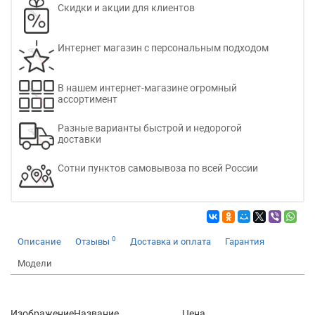
Скидки и акции для клиентов
Интернет магазин с персональным подходом
В нашем интернет-магазине огромный
ассортимент
Разные варианты быстрой и недорогой
доставки
Сотни пунктов самовывоза по всей России
0
Описание
Отзывы
Доставка и оплата
Гарантия
Модели
Изображение
Название
Цена