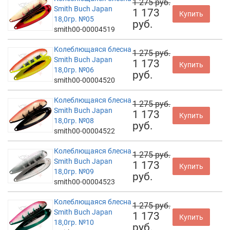
1 275 руб.
Smith Buch Japan
1 173
Купить
18,0гр. №05
руб.
smith00-00004519
Колеблющаяся блесна
1 275 руб.
Smith Buch Japan
1 173
Купить
18,0гр. №06
руб.
smith00-00004520
Колеблющаяся блесна
1 275 руб.
Smith Buch Japan
1 173
Купить
18,0гр. №08
руб.
smith00-00004522
Колеблющаяся блесна
1 275 руб.
Smith Buch Japan
1 173
Купить
18,0гр. №09
руб.
smith00-00004523
Колеблющаяся блесна
1 275 руб.
Smith Buch Japan
1 173
Купить
18,0гр. №10
руб.