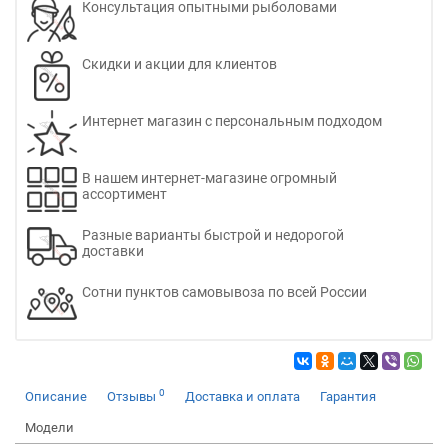
Консультация опытными рыболовами
Скидки и акции для клиентов
Интернет магазин с персональным подходом
В нашем интернет-магазине огромный
ассортимент
Разные варианты быстрой и недорогой
доставки
Сотни пунктов самовывоза по всей России
0
Описание
Отзывы
Доставка и оплата
Гарантия
Модели