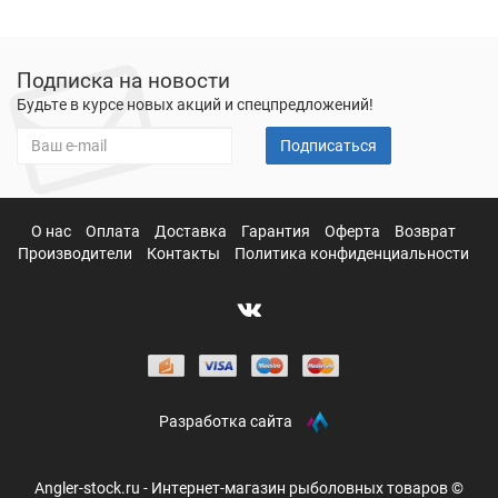
Подписка на новости
Будьте в курсе новых акций и спецпредложений!
Подписаться
О нас
Оплата
Доставка
Гарантия
Оферта
Возврат
Производители
Контакты
Политика конфиденциальности
Разработка сайта
Angler-stock.ru - Интернет-магазин рыболовных товаров ©