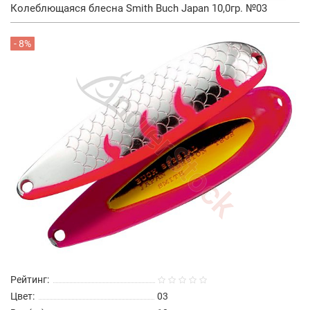
Колеблющаяся блесна Smith Buch Japan 10,0гр. №03
- 8%
Рейтинг:
Цвет:
03