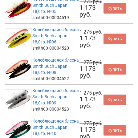
1 275 руб.
Smith Buch Japan
1 173
Купить
18,0гр. №05
руб.
smith00-00004519
Колеблющаяся блесна
1 275 руб.
Smith Buch Japan
1 173
Купить
18,0гр. №06
руб.
smith00-00004520
Колеблющаяся блесна
1 275 руб.
Smith Buch Japan
1 173
Купить
18,0гр. №08
руб.
smith00-00004522
Колеблющаяся блесна
1 275 руб.
Smith Buch Japan
1 173
Купить
18,0гр. №09
руб.
smith00-00004523
Колеблющаяся блесна
1 275 руб.
Smith Buch Japan
1 173
Купить
18,0гр. №10
руб.