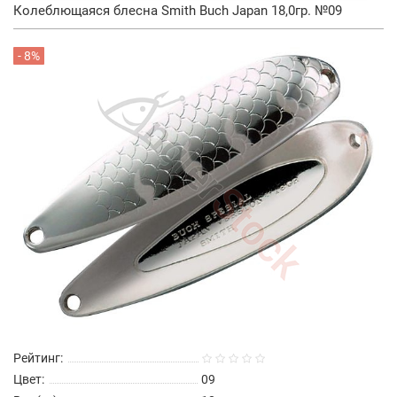
Колеблющаяся блесна Smith Buch Japan 18,0гр. №09
- 8%
Рейтинг:
Цвет:
09