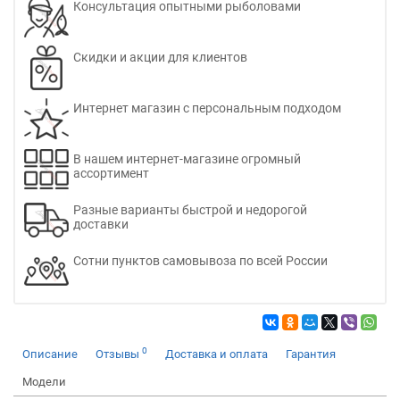
Консультация опытными рыболовами
Скидки и акции для клиентов
Интернет магазин с персональным подходом
В нашем интернет-магазине огромный
ассортимент
Разные варианты быстрой и недорогой
доставки
Сотни пунктов самовывоза по всей России
0
Описание
Отзывы
Доставка и оплата
Гарантия
Модели