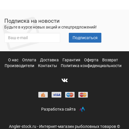
Подписка на новости
Будьте в курсе новых акций и спецпредложений!
Подписаться
О нас
Оплата
Доставка
Гарантия
Оферта
Возврат
Производители
Контакты
Политика конфиденциальности
Разработка сайта
Angler-stock.ru - Интернет-магазин рыболовных товаров ©