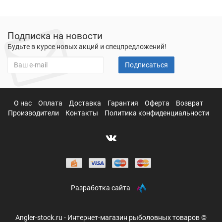
Подписка на новости
Будьте в курсе новых акций и спецпредложений!
Подписаться
О нас
Оплата
Доставка
Гарантия
Оферта
Возврат
Производители
Контакты
Политика конфиденциальности
Разработка сайта
Angler-stock.ru - Интернет-магазин рыболовных товаров ©