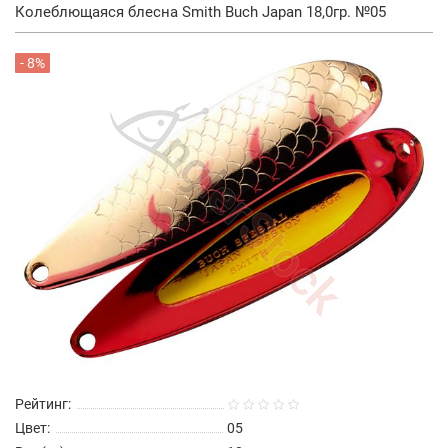
Колеблющаяся блесна Smith Buch Japan 18,0гр. №05
- 8%
Рейтинг:
Цвет:
05