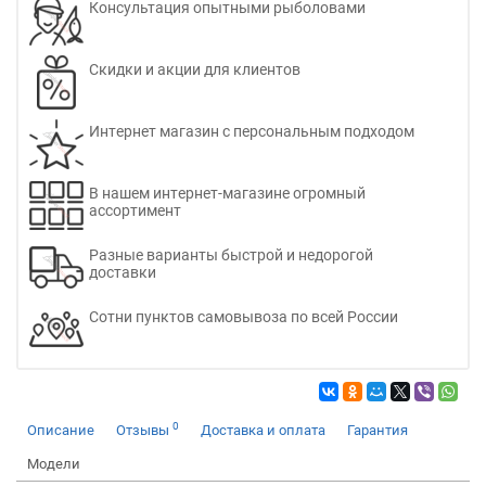
Консультация опытными рыболовами
Скидки и акции для клиентов
Интернет магазин с персональным подходом
В нашем интернет-магазине огромный
ассортимент
Разные варианты быстрой и недорогой
доставки
Сотни пунктов самовывоза по всей России
0
Описание
Отзывы
Доставка и оплата
Гарантия
Модели