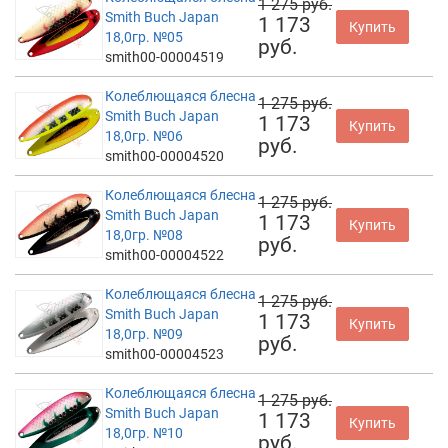
1 275 руб.
Smith Buch Japan
1 173
Купить
18,0гр. №05
руб.
smith00-00004519
Колеблющаяся блесна
1 275 руб.
Smith Buch Japan
1 173
Купить
18,0гр. №06
руб.
smith00-00004520
Колеблющаяся блесна
1 275 руб.
Smith Buch Japan
1 173
Купить
18,0гр. №08
руб.
smith00-00004522
Колеблющаяся блесна
1 275 руб.
Smith Buch Japan
1 173
Купить
18,0гр. №09
руб.
smith00-00004523
Колеблющаяся блесна
1 275 руб.
Smith Buch Japan
1 173
Купить
18,0гр. №10
руб.